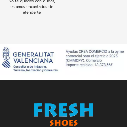
No te quedes con dudas,
estamos encantados de
atenderte