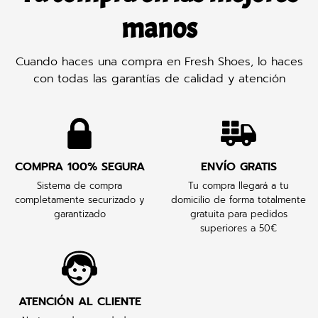
manos
Cuando haces una compra en Fresh Shoes, lo haces
con todas las garantías de calidad y atención
COMPRA 100% SEGURA
ENVÍO GRATIS
Sistema de compra
Tu compra llegará a tu
completamente securizado y
domicilio de forma totalmente
garantizado
gratuita para pedidos
superiores a 50€
ATENCIÓN AL CLIENTE