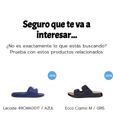
Seguro que te va a
interesar...
¿No es exactamente lo que estás buscando?
Prueba con estos productos relacionados
-10%
-20%
Lacoste 49CMA0017 / AZUL
Ecco Cozmo M / GRIS