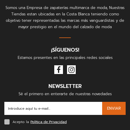
Somos una Empresa de zapaterías multimarca de moda, Nuestras
Tiendas estan ubicadas en la Costa Blanca teniendo como
objetivo tener representadas las marcas más vanguardistas y de
mayor prestigio en el mundo del calzado de moda
¡SÍGUENOS!
Estamos presentes en las principales redes sociales
NEWSLETTER
Sé el primero en enterarte de nuestras novedades
ENVIAR
Acepto la
Política de Privacidad