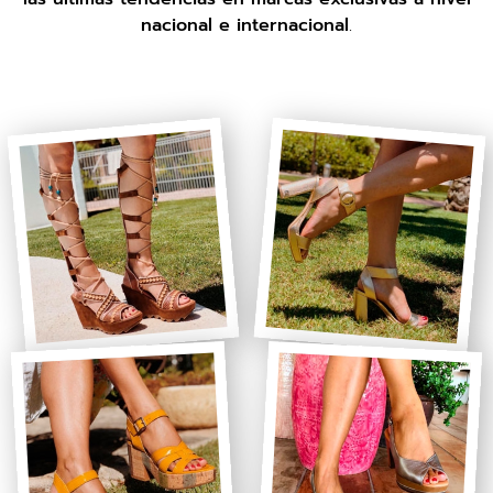
nacional e internacional
.