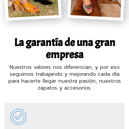
La garantía de una gran
empresa
Nuestros valores nos diferencian, y por eso
seguimos trabajando y mejorando cada día
para hacerte llegar nuestra pasión, nuestros
zapatos y accesorios.