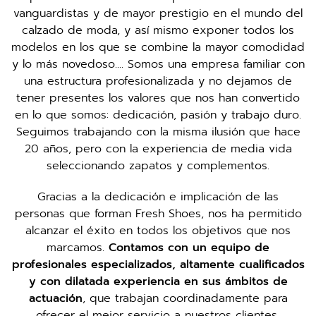
vanguardistas y de mayor prestigio en el mundo del
calzado de moda, y así mismo exponer todos los
modelos en los que se combine la mayor comodidad
y lo más novedoso.... Somos una empresa familiar con
una estructura profesionalizada y no dejamos de
tener presentes los valores que nos han convertido
en lo que somos: dedicación, pasión y trabajo duro.
Seguimos trabajando con la misma ilusión que hace
20 años, pero con la experiencia de media vida
seleccionando zapatos y complementos.
Gracias a la dedicación e implicación de las
personas que forman Fresh Shoes, nos ha permitido
alcanzar el éxito en todos los objetivos que nos
marcamos.
Contamos con un equipo de
profesionales especializados, altamente cualificados
y con dilatada experiencia en sus ámbitos de
actuación
, que trabajan coordinadamente para
ofrecer el mejor servicio a nuestros clientes,