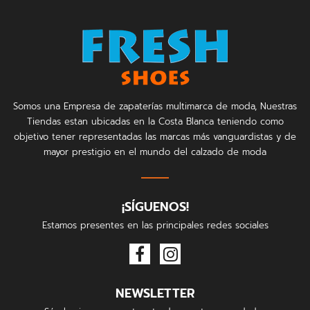
Somos una Empresa de zapaterías multimarca de moda, Nuestras
Tiendas estan ubicadas en la Costa Blanca teniendo como
objetivo tener representadas las marcas más vanguardistas y de
mayor prestigio en el mundo del calzado de moda
¡SÍGUENOS!
Estamos presentes en las principales redes sociales
NEWSLETTER