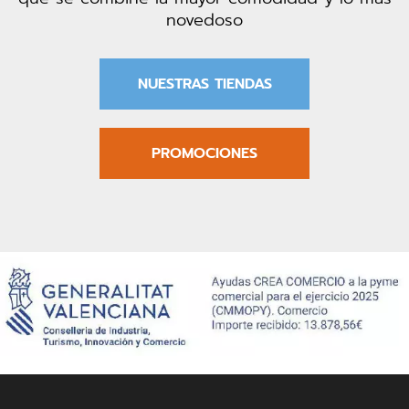
novedoso
NUESTRAS TIENDAS
PROMOCIONES