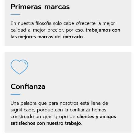
Primeras marcas
En nuestra filosofía solo cabe ofrecerte la mejor
calidad al mejor precior, por eso,
trabajamos con
las mejores marcas del mercado
.
Confianza
Una palabra que para nosotros está llena de
significado, porque con la confianza hemos
construido un gran grupo de
clientes y amigos
satisfechos con nuestro trabajo
.