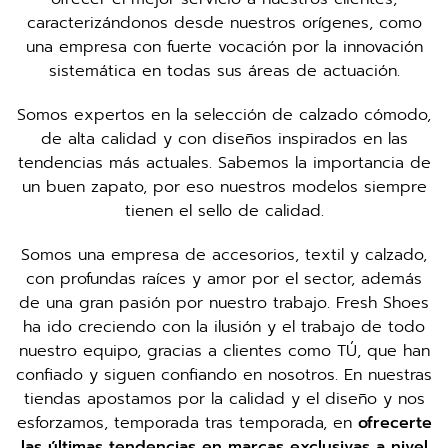
caracterizándonos desde nuestros orígenes, como
una empresa con fuerte vocación por la innovación
sistemática en todas sus áreas de actuación.
Somos expertos en la selección de calzado cómodo,
de alta calidad y con diseños inspirados en las
tendencias más actuales. Sabemos la importancia de
un buen zapato, por eso nuestros modelos siempre
tienen el sello de calidad.
Somos una empresa de accesorios, textil y calzado,
con profundas raíces y amor por el sector, además
de una gran pasión por nuestro trabajo. Fresh Shoes
ha ido creciendo con la ilusión y el trabajo de todo
nuestro equipo, gracias a clientes como TÚ, que han
confiado y siguen confiando en nosotros. En nuestras
tiendas apostamos por la calidad y el diseño y nos
esforzamos, temporada tras temporada, en
ofrecerte
las últimas tendencias en marcas exclusivas a nivel