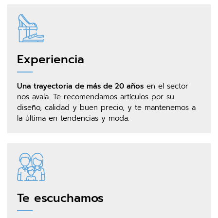
Experiencia
Una trayectoria de más de 20 años
en el sector
nos avala. Te recomendamos artículos por su
diseño, calidad y buen precio, y te mantenemos a
la última en tendencias y moda.
Te escuchamos