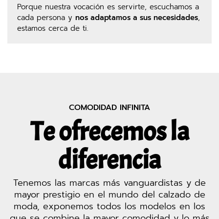
Porque nuestra vocación es servirte, escuchamos a
cada persona y
nos adaptamos a sus necesidades
,
estamos cerca de ti.
COMODIDAD INFINITA
Te ofrecemos la
diferencia
Tenemos las marcas más vanguardistas y de
mayor prestigio en el mundo del calzado de
moda, exponemos todos los modelos en los
que se combine la mayor comodidad y lo más