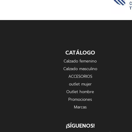
CATÁLOGO
Calzado femenino
Calzado masculino
ACCESORIOS
outlet mujer
Outlet hombre
Promociones
Marcas
¡SÍGUENOS!