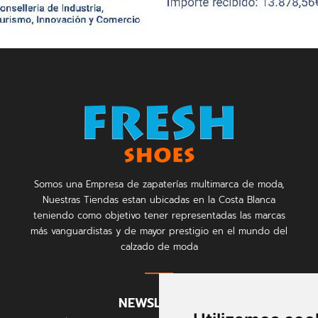
Somos una Empresa de zapaterías multimarca de moda,
Nuestras Tiendas estan ubicadas en la Costa Blanca
teniendo como objetivo tener representadas las marcas
más vanguardistas y de mayor prestigio en el mundo del
calzado de moda
NEWSLETTER