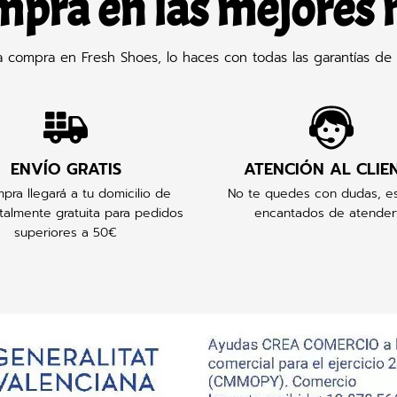
mpra en las mejores
compra en Fresh Shoes, lo haces con todas las garantías de 
ENVÍO GRATIS
ATENCIÓN AL CLIE
pra llegará a tu domicilio de
No te quedes con dudas, e
talmente gratuita para pedidos
encantados de atender
superiores a 50€