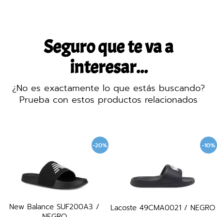
Seguro que te va a
interesar...
¿No es exactamente lo que estás buscando?
Prueba con estos productos relacionados
-20%
-10%
New Balance SUF200A3 /
Lacoste 49CMA0021 / NEGRO
NEGRO