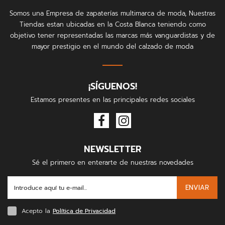
Somos una Empresa de zapaterías multimarca de moda, Nuestras
Tiendas estan ubicadas en la Costa Blanca teniendo como
objetivo tener representadas las marcas más vanguardistas y de
mayor prestigio en el mundo del calzado de moda
¡SÍGUENOS!
Estamos presentes en las principales redes sociales
NEWSLETTER
Sé el primero en enterarte de nuestras novedades
ENVIAR
Acepto la
Política de Privacidad