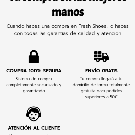
manos
Cuando haces una compra en Fresh Shoes, lo haces
con todas las garantías de calidad y atención
COMPRA 100% SEGURA
ENVÍO GRATIS
Sistema de compra
Tu compra llegará a tu
completamente securizado y
domicilio de forma totalmente
garantizado
gratuita para pedidos
superiores a 50€
ATENCIÓN AL CLIENTE