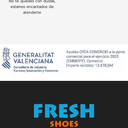
No te quedes con dudas,
estamos encantados de
atenderte