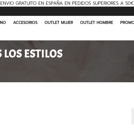
ENVIO GRATUITO EN ESPAÑA EN PEDIDOS SUPERIORES A 50€
INO
ACCESORIOS
OUTLET MUJER
OUTLET HOMBRE
PROMO
LOS ESTILOS