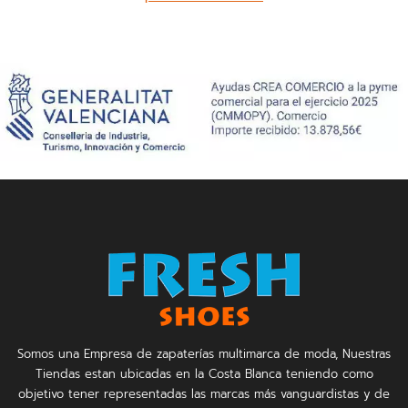
Somos una Empresa de zapaterías multimarca de moda, Nuestras
Tiendas estan ubicadas en la Costa Blanca teniendo como
objetivo tener representadas las marcas más vanguardistas y de