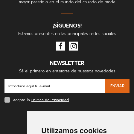
mayor prestigio en el mundo del calzado de moda
¡SÍGUENOS!
Estamos presentes en las principales redes sociales
NEWSLETTER
Sé el primero en enterarte de nuestras novedades
ENVIAR
Acepto la
Política de Privacidad
FORMAS DE PAGO
Utilizamos cookies