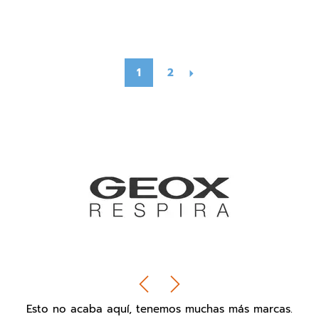
1
2
Esto no acaba aquí, tenemos muchas más marcas.