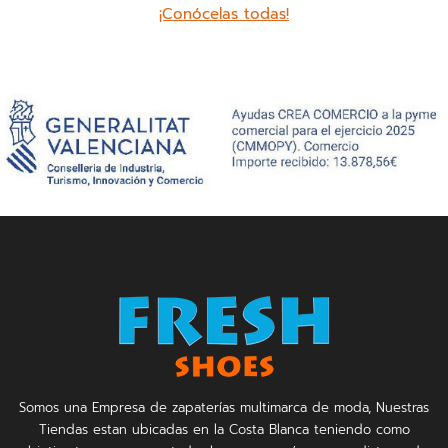
¡Conócelas todas!
Somos una Empresa de zapaterías multimarca de moda, Nuestras
Tiendas estan ubicadas en la Costa Blanca teniendo como