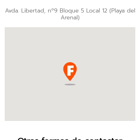
Avda. Libertad, nº9 Bloque 5 Local 12 (Playa del
Arenal)