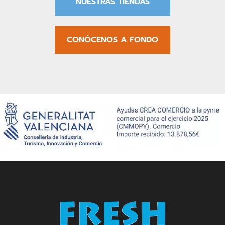
NUESTRAS TIENDAS
CONÓCENOS A FONDO