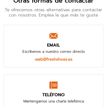
Otras formas de contactar
Te ofrecemos otras alternativas para contactar
con nosotros. Emplea la que más te guste
EMAIL
Escríbenos a nuestro correo directo
web@freshshoes.es
TELÉFONO
Mantengamos una charla telefónica