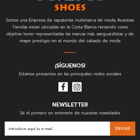
Somos una Empresa de zapaterías multimarca de moda, Nuestras
Tiendas estan ubicadas en la Costa Blanca teniendo como
objetivo tener representadas las marcas más vanguardistas y de
mayor prestigio en el mundo del calzado de moda
¡SÍGUENOS!
Estamos presentes en las principales redes sociales
NEWSLETTER
Sé el primero en enterarte de nuestras novedades
ENVIAR