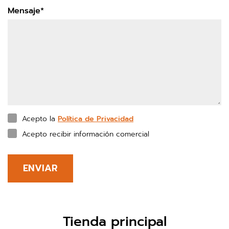
Mensaje*
Acepto la
Política de Privacidad
Acepto recibir información comercial
ENVIAR
Tienda principal