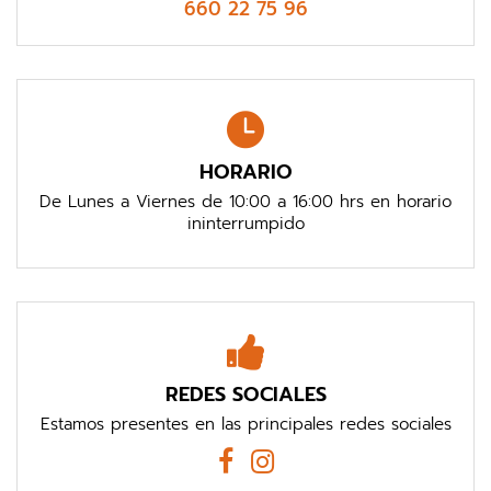
660 22 75 96
HORARIO
De Lunes a Viernes de 10:00 a 16:00 hrs en horario
ininterrumpido
REDES SOCIALES
Estamos presentes en las principales redes sociales