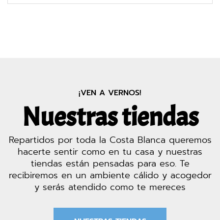
¡VEN A VERNOS!
Nuestras tiendas
Repartidos por toda la Costa Blanca queremos
hacerte sentir como en tu casa y nuestras
tiendas están pensadas para eso. Te
recibiremos en un ambiente cálido y acogedor
y serás atendido como te mereces