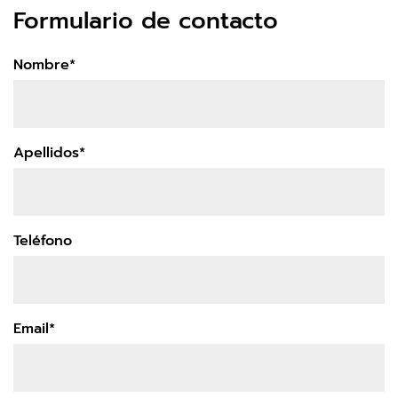
Formulario de contacto
Nombre*
Apellidos*
Teléfono
Email*