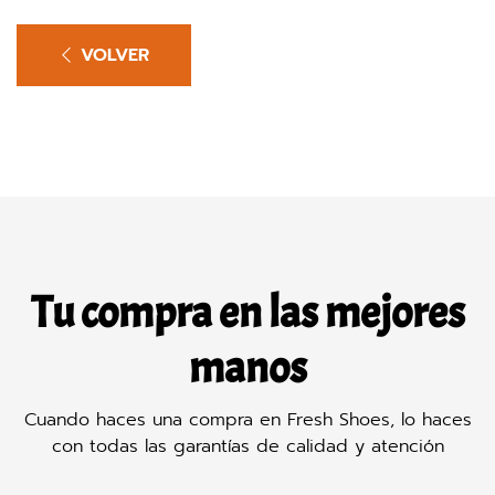
VOLVER
Tu compra en las mejores
manos
Cuando haces una compra en Fresh Shoes, lo haces
con todas las garantías de calidad y atención