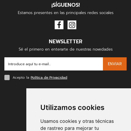
¡SÍGUENOS!
Estamos presentes en las principales redes sociales
NEWSLETTER
Sé el primero en enterarte de nuestras novedades
ENVIAR
Acepto la
Política de Privacidad
FORMAS DE PAGO
Utilizamos cookies
Usamos cookies y otras técnicas
de rastreo para mejorar tu