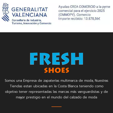
Somos una Empresa de zapaterías multimarca de moda, Nuestras
Tiendas estan ubicadas en la Costa Blanca teniendo como
objetivo tener representadas las marcas más vanguardistas y de
mayor prestigio en el mundo del calzado de moda