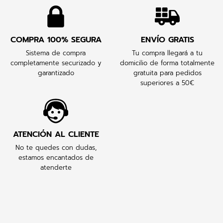
COMPRA 100% SEGURA
ENVÍO GRATIS
Sistema de compra
Tu compra llegará a tu
completamente securizado y
domicilio de forma totalmente
garantizado
gratuita para pedidos
superiores a 50€
ATENCIÓN AL CLIENTE
No te quedes con dudas,
estamos encantados de
atenderte