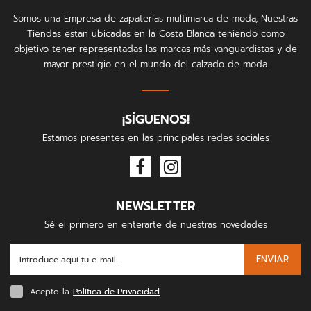
Somos una Empresa de zapaterías multimarca de moda, Nuestras
Tiendas estan ubicadas en la Costa Blanca teniendo como
objetivo tener representadas las marcas más vanguardistas y de
mayor prestigio en el mundo del calzado de moda
¡SÍGUENOS!
Estamos presentes en las principales redes sociales
NEWSLETTER
Sé el primero en enterarte de nuestras novedades
ENVIAR
Acepto la
Política de Privacidad