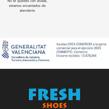
No te quedes con dudas,
estamos encantados de
atenderte