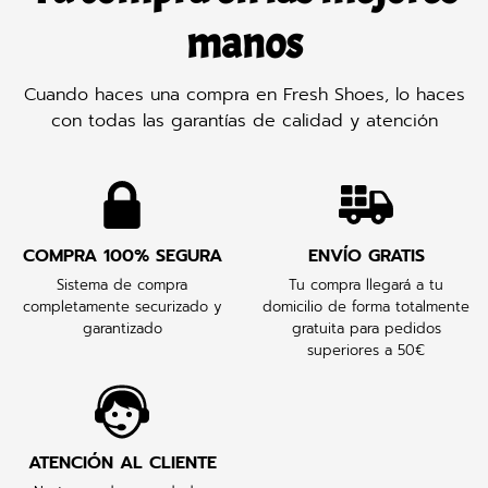
manos
Cuando haces una compra en Fresh Shoes, lo haces
con todas las garantías de calidad y atención
COMPRA 100% SEGURA
ENVÍO GRATIS
Sistema de compra
Tu compra llegará a tu
completamente securizado y
domicilio de forma totalmente
garantizado
gratuita para pedidos
superiores a 50€
ATENCIÓN AL CLIENTE