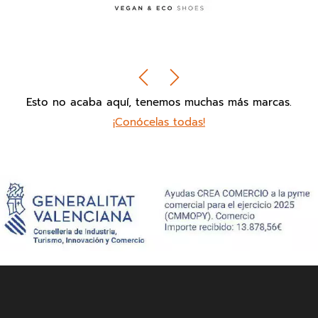
Esto no acaba aquí, tenemos muchas más marcas.
¡Conócelas todas!