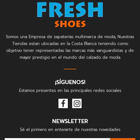
Somos una Empresa de zapaterías multimarca de moda, Nuestras
Tiendas estan ubicadas en la Costa Blanca teniendo como
objetivo tener representadas las marcas más vanguardistas y de
mayor prestigio en el mundo del calzado de moda
¡SÍGUENOS!
Estamos presentes en las principales redes sociales
NEWSLETTER
Sé el primero en enterarte de nuestras novedades