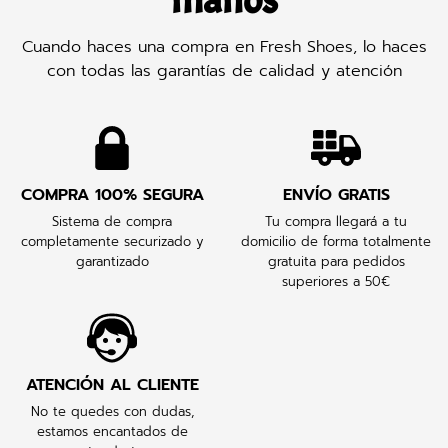
manos
Cuando haces una compra en Fresh Shoes, lo haces
con todas las garantías de calidad y atención
COMPRA 100% SEGURA
ENVÍO GRATIS
Sistema de compra
Tu compra llegará a tu
completamente securizado y
domicilio de forma totalmente
garantizado
gratuita para pedidos
superiores a 50€
ATENCIÓN AL CLIENTE
No te quedes con dudas,
estamos encantados de