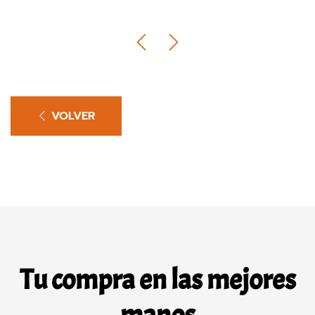
VOLVER
Tu compra en las mejores