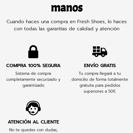
manos
Cuando haces una compra en Fresh Shoes, lo haces
con todas las garantías de calidad y atención
COMPRA 100% SEGURA
ENVÍO GRATIS
Sistema de compra
Tu compra llegará a tu
completamente securizado y
domicilio de forma totalmente
garantizado
gratuita para pedidos
superiores a 50€
ATENCIÓN AL CLIENTE
No te quedes con dudas,