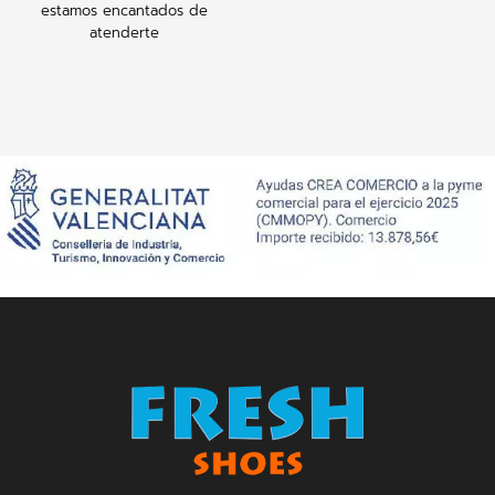
estamos encantados de
atenderte