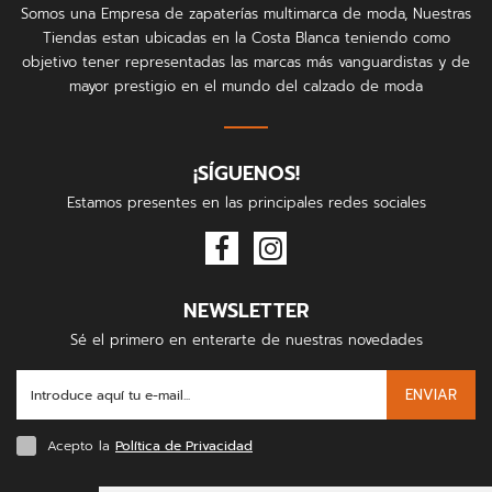
Somos una Empresa de zapaterías multimarca de moda, Nuestras
Tiendas estan ubicadas en la Costa Blanca teniendo como
objetivo tener representadas las marcas más vanguardistas y de
mayor prestigio en el mundo del calzado de moda
¡SÍGUENOS!
Estamos presentes en las principales redes sociales
NEWSLETTER
Sé el primero en enterarte de nuestras novedades
ENVIAR
Acepto la
Política de Privacidad