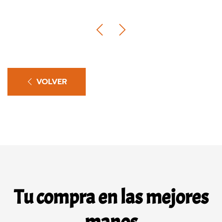
VOLVER
Tu compra en las mejores