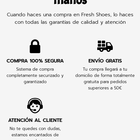
manos
Cuando haces una compra en Fresh Shoes, lo haces
con todas las garantías de calidad y atención
COMPRA 100% SEGURA
ENVÍO GRATIS
Sistema de compra
Tu compra llegará a tu
completamente securizado y
domicilio de forma totalmente
garantizado
gratuita para pedidos
superiores a 50€
ATENCIÓN AL CLIENTE
No te quedes con dudas,
estamos encantados de