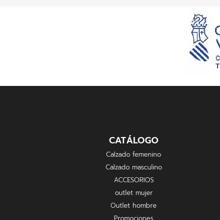
CATÁLOGO
Calzado femenino
Calzado masculino
ACCESORIOS
outlet mujer
Outlet hombre
Promociones