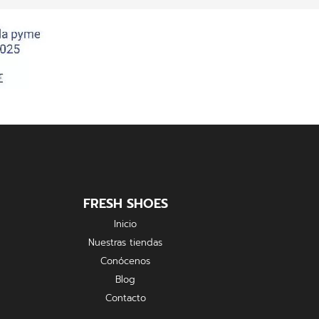
FRESH SHOES
Inicio
Nuestras tiendas
Conócenos
Blog
Contacto