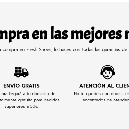
mpra en las mejores
compra en Fresh Shoes, lo haces con todas las garantías de 
ENVÍO GRATIS
ATENCIÓN AL CLIE
pra llegará a tu domicilio de
No te quedes con dudas, e
talmente gratuita para pedidos
encantados de atender
superiores a 50€