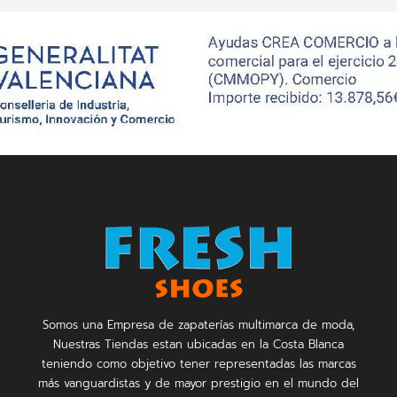
Somos una Empresa de zapaterías multimarca de moda,
Nuestras Tiendas estan ubicadas en la Costa Blanca
teniendo como objetivo tener representadas las marcas
más vanguardistas y de mayor prestigio en el mundo del