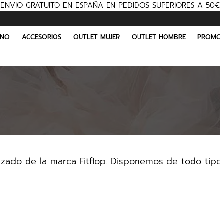
ENVIO GRATUITO EN ESPAÑA EN PEDIDOS SUPERIORES A 50€
INO
ACCESORIOS
OUTLET MUJER
OUTLET HOMBRE
PROMO
zado de la marca Fitflop. Disponemos de todo tipo