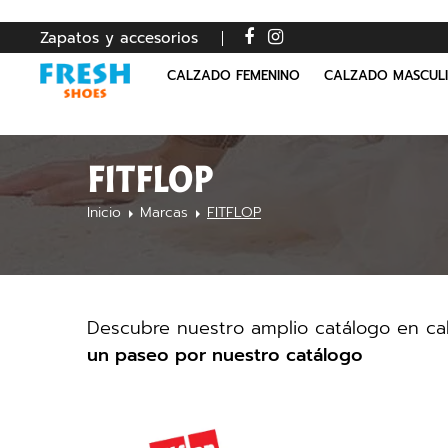
Zapatos y accesorios
CALZADO FEMENINO
CALZADO MASCUL
FITFLOP
Inicio
Marcas
FITFLOP
Descubre nuestro amplio catálogo en cal
un paseo por nuestro catálogo