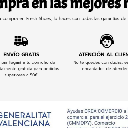
mpra en las mejores
compra en Fresh Shoes, lo haces con todas las garantías de 
ENVÍO GRATIS
ATENCIÓN AL CLIE
pra llegará a tu domicilio de
No te quedes con dudas, e
talmente gratuita para pedidos
encantados de atender
superiores a 50€