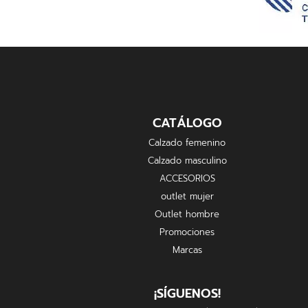
CATÁLOGO
Calzado femenino
Calzado masculino
ACCESORIOS
outlet mujer
Outlet hombre
Promociones
Marcas
¡SÍGUENOS!