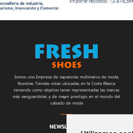
Somos una Empresa de zapaterías multimarca de moda,
Nuestras Tiendas estan ubicadas en la Costa Blanca
teniendo como objetivo tener representadas las marcas
más vanguardistas y de mayor prestigio en el mundo del
calzado de moda
NEWSLETTER