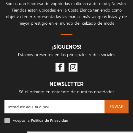
Somos una Empresa de zapaterías multimarca de moda, Nuestras
Tiendas estan ubicadas en la Costa Blanca teniendo como
objetivo tener representadas las marcas más vanguardistas y de
mayor prestigio en el mundo del calzado de moda
¡SÍGUENOS!
Estamos presentes en las principales redes sociales
NEWSLETTER
Sé el primero en enterarte de nuestras novedades
ENVIAR
Acepto la
Política de Privacidad