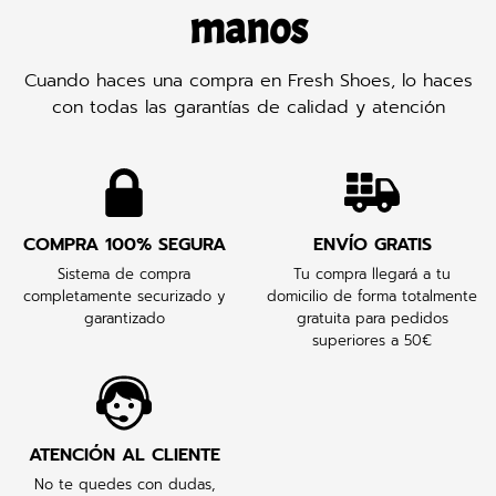
manos
Cuando haces una compra en Fresh Shoes, lo haces
con todas las garantías de calidad y atención
COMPRA 100% SEGURA
ENVÍO GRATIS
Sistema de compra
Tu compra llegará a tu
completamente securizado y
domicilio de forma totalmente
garantizado
gratuita para pedidos
superiores a 50€
ATENCIÓN AL CLIENTE
No te quedes con dudas,