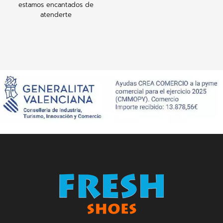
estamos encantados de
atenderte