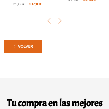
107,10€
119,00€
VOLVER
Tu compra en las mejores