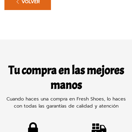
VOLVER
Tu compra en las mejores
manos
Cuando haces una compra en Fresh Shoes, lo haces
con todas las garantías de calidad y atención