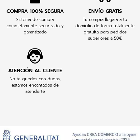
COMPRA 100% SEGURA
ENVÍO GRATIS
Sistema de compra
Tu compra llegará a tu
completamente securizado y
domicilio de forma totalmente
garantizado
gratuita para pedidos
superiores a 50€
ATENCIÓN AL CLIENTE
No te quedes con dudas,
estamos encantados de
atenderte