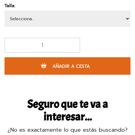
Talla:
AÑADIR A CESTA
Seguro que te va a
interesar...
¿No es exactamente lo que estás buscando?