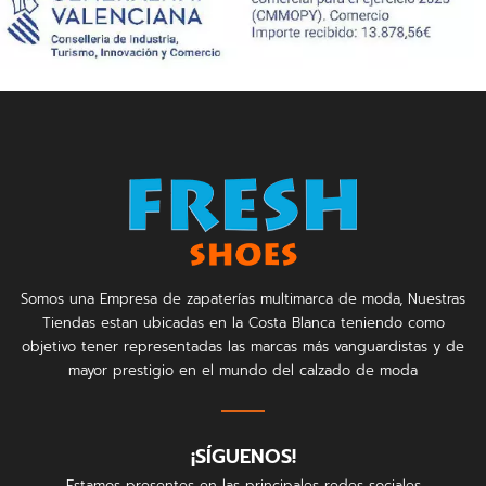
Somos una Empresa de zapaterías multimarca de moda, Nuestras
Tiendas estan ubicadas en la Costa Blanca teniendo como
objetivo tener representadas las marcas más vanguardistas y de
mayor prestigio en el mundo del calzado de moda
¡SÍGUENOS!
Estamos presentes en las principales redes sociales