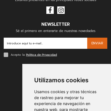
NEWSLETTER
Sé el primero en enterarte de nuestras novedades
ENVIAR
Acepto la
Política de Privacidad
FORMAS DE PAGO
Utilizamos cookies
Usamos cookies y otras técnicas
de rastreo para mejorar tu
experiencia de navegación en
nuestra web, para mostrarte