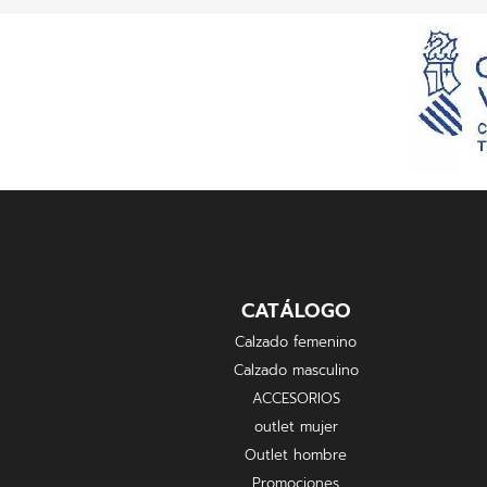
CATÁLOGO
Calzado femenino
Calzado masculino
ACCESORIOS
outlet mujer
Outlet hombre
Promociones