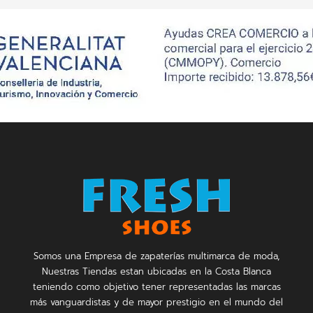
Somos una Empresa de zapaterías multimarca de moda,
Nuestras Tiendas estan ubicadas en la Costa Blanca
teniendo como objetivo tener representadas las marcas
más vanguardistas y de mayor prestigio en el mundo del