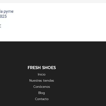
FRESH SHOES
Inicio
Nuestras tiendas
Conócenos
Blog
Contacto