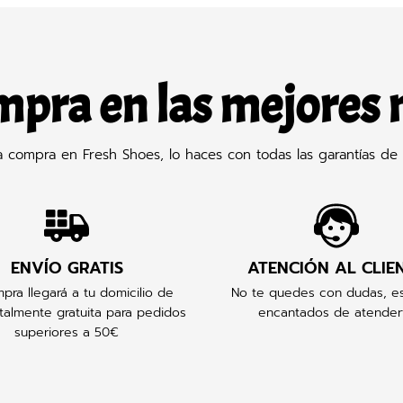
mpra en las mejores
compra en Fresh Shoes, lo haces con todas las garantías de 
ENVÍO GRATIS
ATENCIÓN AL CLIE
pra llegará a tu domicilio de
No te quedes con dudas, e
talmente gratuita para pedidos
encantados de atender
superiores a 50€