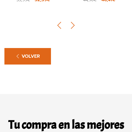
VOLVER
Tu compra en las mejores