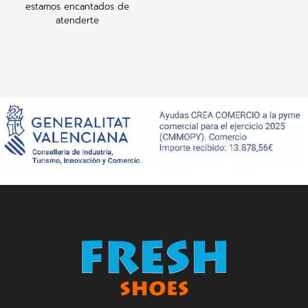
estamos encantados de
atenderte