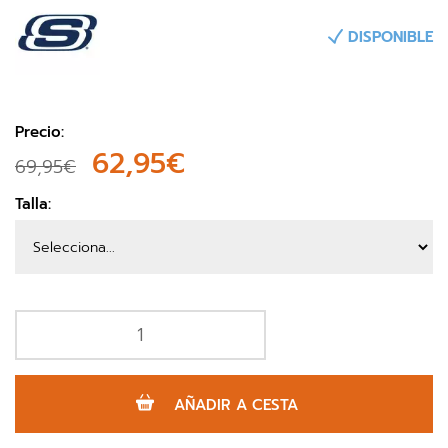
DISPONIBLE
Precio:
62,95€
69,95€
Talla:
AÑADIR A CESTA