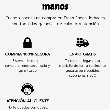
manos
Cuando haces una compra en Fresh Shoes, lo haces
con todas las garantías de calidad y atención
COMPRA 100% SEGURA
ENVÍO GRATIS
Sistema de compra
Tu compra llegará a tu
completamente securizado y
domicilio de forma totalmente
garantizado
gratuita para pedidos
superiores a 50€
ATENCIÓN AL CLIENTE
No te quedes con dudas,