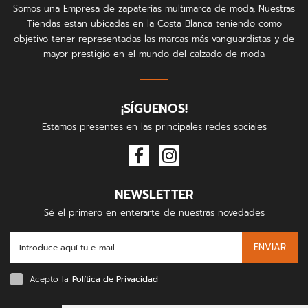
Somos una Empresa de zapaterías multimarca de moda, Nuestras
Tiendas estan ubicadas en la Costa Blanca teniendo como
objetivo tener representadas las marcas más vanguardistas y de
mayor prestigio en el mundo del calzado de moda
¡SÍGUENOS!
Estamos presentes en las principales redes sociales
NEWSLETTER
Sé el primero en enterarte de nuestras novedades
ENVIAR
Acepto la
Política de Privacidad