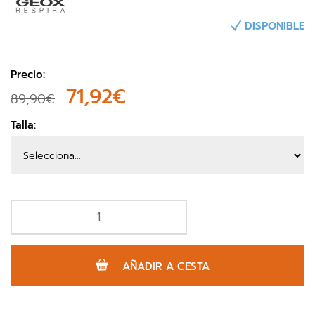
DISPONIBLE
Precio:
71,92€
89,90€
Talla:
AÑADIR A CESTA