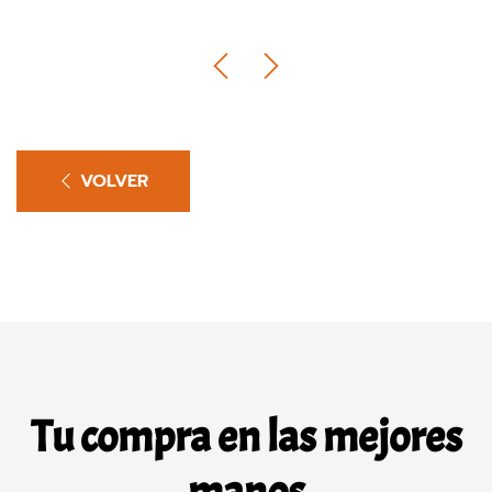
VOLVER
Tu compra en las mejores