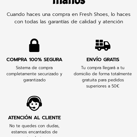
manos
Cuando haces una compra en Fresh Shoes, lo haces
con todas las garantías de calidad y atención
COMPRA 100% SEGURA
ENVÍO GRATIS
Sistema de compra
Tu compra llegará a tu
completamente securizado y
domicilio de forma totalmente
garantizado
gratuita para pedidos
superiores a 50€
ATENCIÓN AL CLIENTE
No te quedes con dudas,
estamos encantados de