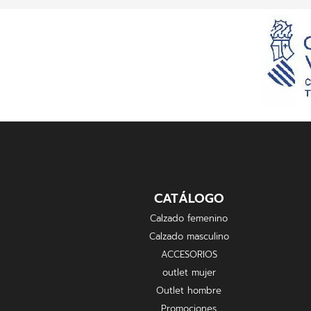
CATÁLOGO
Calzado femenino
Calzado masculino
ACCESORIOS
outlet mujer
Outlet hombre
Promociones