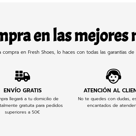
mpra en las mejores
compra en Fresh Shoes, lo haces con todas las garantías de 
ENVÍO GRATIS
ATENCIÓN AL CLIE
pra llegará a tu domicilio de
No te quedes con dudas, e
talmente gratuita para pedidos
encantados de atender
superiores a 50€