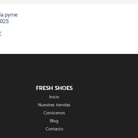
FRESH SHOES
Inicio
Nuestras tiendas
Conócenos
Blog
Contacto