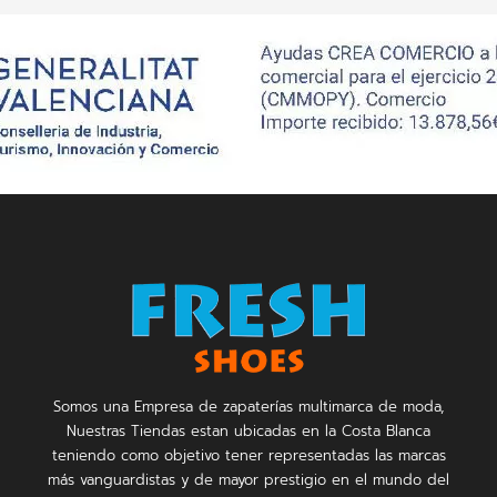
Somos una Empresa de zapaterías multimarca de moda,
Nuestras Tiendas estan ubicadas en la Costa Blanca
teniendo como objetivo tener representadas las marcas
más vanguardistas y de mayor prestigio en el mundo del