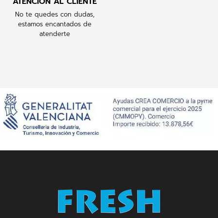
ATENCIÓN AL CLIENTE
No te quedes con dudas,
estamos encantados de
atenderte