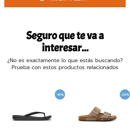
Seguro que te va a
interesar...
¿No es exactamente lo que estás buscando?
Prueba con estos productos relacionados
-10%
-20%