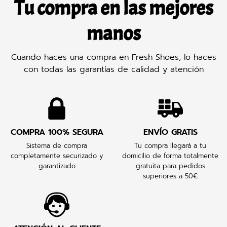
Tu compra en las mejores
manos
Cuando haces una compra en Fresh Shoes, lo haces
con todas las garantías de calidad y atención
COMPRA 100% SEGURA
ENVÍO GRATIS
Sistema de compra
Tu compra llegará a tu
completamente securizado y
domicilio de forma totalmente
garantizado
gratuita para pedidos
superiores a 50€