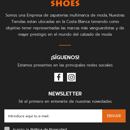
Somos una Empresa de zapaterías multimarca de moda, Nuestras
Tiendas estan ubicadas en la Costa Blanca teniendo como
objetivo tener representadas las marcas más vanguardistas y de
mayor prestigio en el mundo del calzado de moda
¡SÍGUENOS!
Estamos presentes en las principales redes sociales
NEWSLETTER
Sé el primero en enterarte de nuestras novedades
ENVIAR
Acepto la
Política de Privacidad