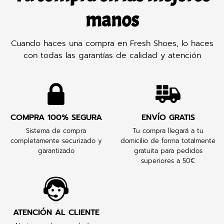
manos
Cuando haces una compra en Fresh Shoes, lo haces
con todas las garantías de calidad y atención
COMPRA 100% SEGURA
ENVÍO GRATIS
Sistema de compra
Tu compra llegará a tu
completamente securizado y
domicilio de forma totalmente
garantizado
gratuita para pedidos
superiores a 50€
ATENCIÓN AL CLIENTE