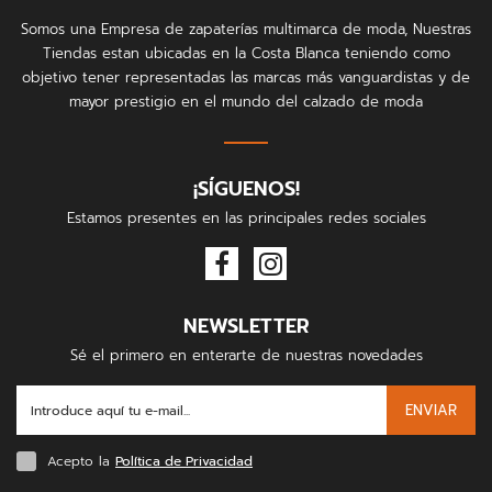
Somos una Empresa de zapaterías multimarca de moda, Nuestras
Tiendas estan ubicadas en la Costa Blanca teniendo como
objetivo tener representadas las marcas más vanguardistas y de
mayor prestigio en el mundo del calzado de moda
¡SÍGUENOS!
Estamos presentes en las principales redes sociales
NEWSLETTER
Sé el primero en enterarte de nuestras novedades
ENVIAR
Acepto la
Política de Privacidad