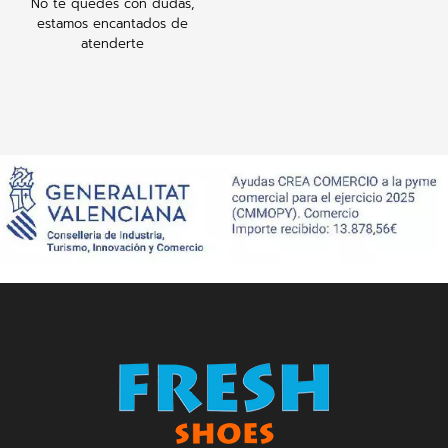
No te quedes con dudas,
estamos encantados de
atenderte