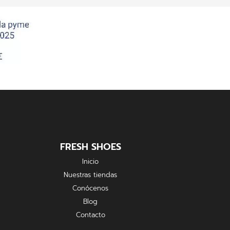
FRESH SHOES
Inicio
Nuestras tiendas
Conócenos
Blog
Contacto