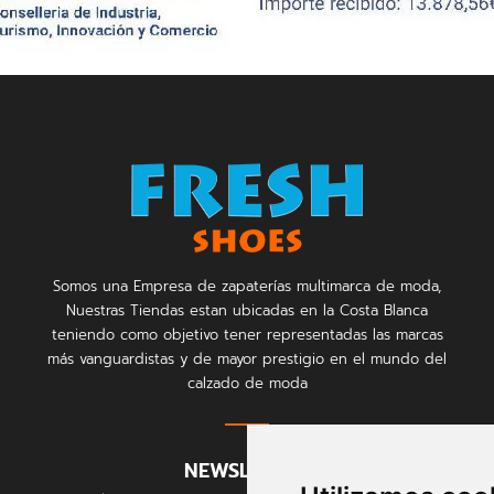
Somos una Empresa de zapaterías multimarca de moda,
Nuestras Tiendas estan ubicadas en la Costa Blanca
teniendo como objetivo tener representadas las marcas
más vanguardistas y de mayor prestigio en el mundo del
calzado de moda
NEWSLETTER