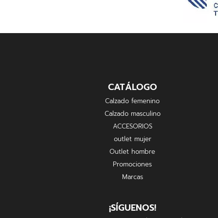
CATÁLOGO
Calzado femenino
Calzado masculino
ACCESORIOS
outlet mujer
Outlet hombre
Promociones
Marcas
¡SÍGUENOS!