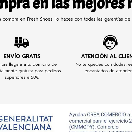
mpra en las mejores
compra en Fresh Shoes, lo haces con todas las garantías de 
ENVÍO GRATIS
ATENCIÓN AL CLIE
pra llegará a tu domicilio de
No te quedes con dudas, e
talmente gratuita para pedidos
encantados de atender
superiores a 50€