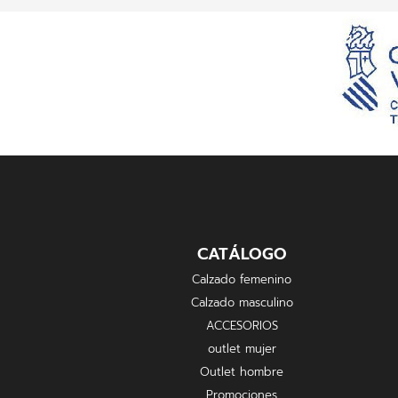
CATÁLOGO
Calzado femenino
Calzado masculino
ACCESORIOS
outlet mujer
Outlet hombre
Promociones