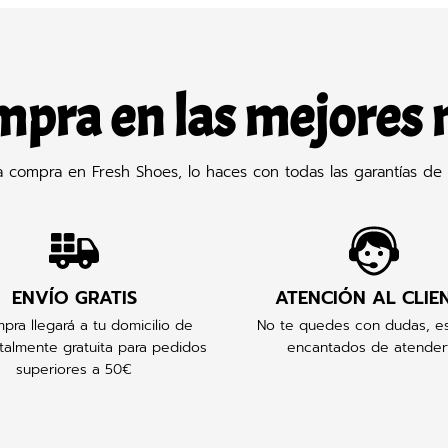
mpra en las mejores
compra en Fresh Shoes, lo haces con todas las garantías de 
ENVÍO GRATIS
ATENCIÓN AL CLIE
pra llegará a tu domicilio de
No te quedes con dudas, e
talmente gratuita para pedidos
encantados de atender
superiores a 50€