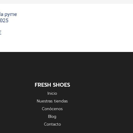
FRESH SHOES
Inicio
Nuestras tiendas
Conócenos
Blog
Contacto