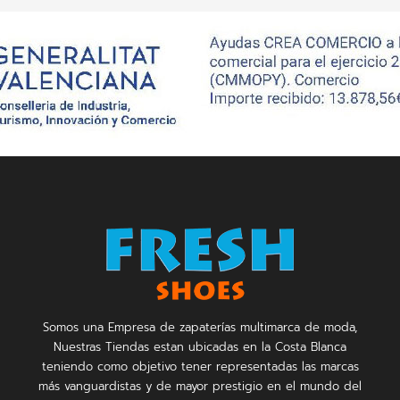
Somos una Empresa de zapaterías multimarca de moda,
Nuestras Tiendas estan ubicadas en la Costa Blanca
teniendo como objetivo tener representadas las marcas
más vanguardistas y de mayor prestigio en el mundo del