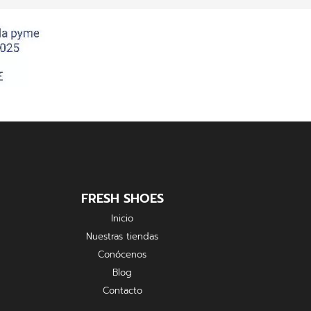
FRESH SHOES
Inicio
Nuestras tiendas
Conócenos
Blog
Contacto