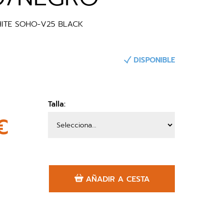
ITE SOHO-V25 BLACK
DISPONIBLE
Talla:
€
AÑADIR A CESTA