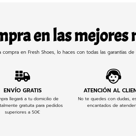
mpra en las mejores
compra en Fresh Shoes, lo haces con todas las garantías de 
ENVÍO GRATIS
ATENCIÓN AL CLIE
pra llegará a tu domicilio de
No te quedes con dudas, e
talmente gratuita para pedidos
encantados de atender
superiores a 50€