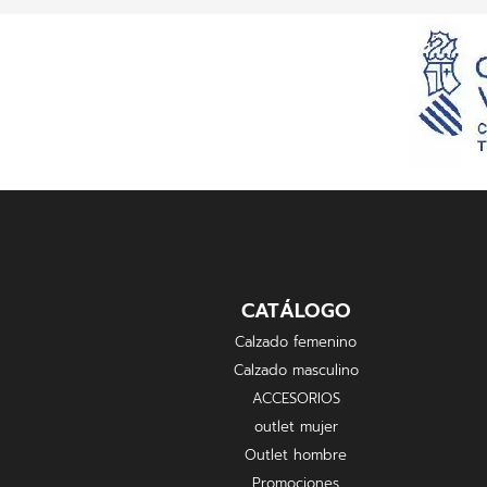
CATÁLOGO
Calzado femenino
Calzado masculino
ACCESORIOS
outlet mujer
Outlet hombre
Promociones