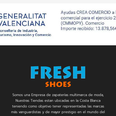
Somos una Empresa de zapaterías multimarca de moda,
Nuestras Tiendas estan ubicadas en la Costa Blanca
teniendo como objetivo tener representadas las marcas
más vanguardistas y de mayor prestigio en el mundo del