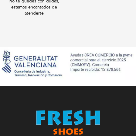
No te quedes con dudas,
estamos encantados de
atenderte