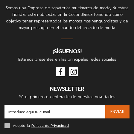
Somos una Empresa de zapaterías multimarca de moda, Nuestras
Tiendas estan ubicadas en la Costa Blanca teniendo como
objetivo tener representadas las marcas más vanguardistas y de
mayor prestigio en el mundo del calzado de moda
¡SÍGUENOS!
Estamos presentes en las principales redes sociales
NEWSLETTER
Sé el primero en enterarte de nuestras novedades
ENVIAR
Acepto la
Política de Privacidad