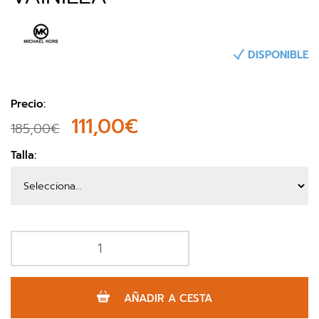
DISPONIBLE
Precio:
111,00€
185,00€
Talla:
AÑADIR A CESTA