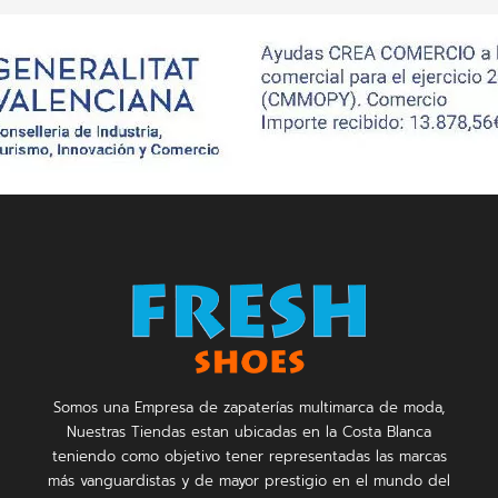
Somos una Empresa de zapaterías multimarca de moda,
Nuestras Tiendas estan ubicadas en la Costa Blanca
teniendo como objetivo tener representadas las marcas
más vanguardistas y de mayor prestigio en el mundo del