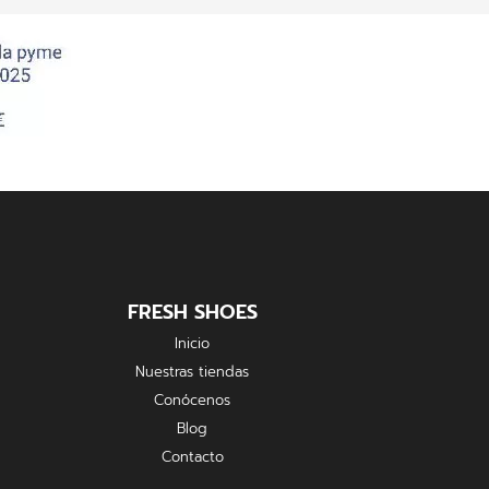
FRESH SHOES
Inicio
Nuestras tiendas
Conócenos
Blog
Contacto