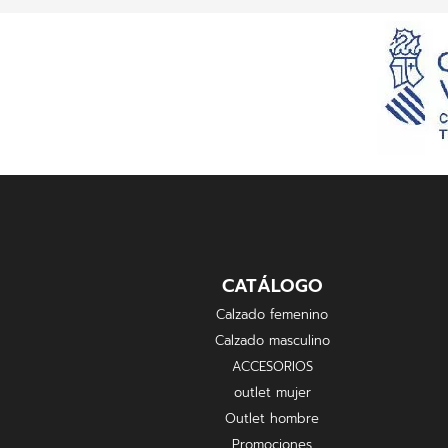
CATÁLOGO
Calzado femenino
Calzado masculino
ACCESORIOS
outlet mujer
Outlet hombre
Promociones