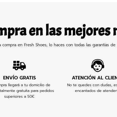
mpra en las mejores
compra en Fresh Shoes, lo haces con todas las garantías de 
ENVÍO GRATIS
ATENCIÓN AL CLIE
pra llegará a tu domicilio de
No te quedes con dudas, e
talmente gratuita para pedidos
encantados de atender
superiores a 50€