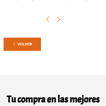
VOLVER
Tu compra en las mejores