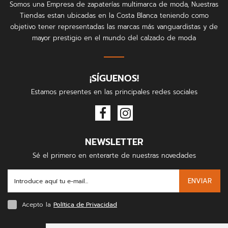
Somos una Empresa de zapaterías multimarca de moda, Nuestras
Tiendas estan ubicadas en la Costa Blanca teniendo como
objetivo tener representadas las marcas más vanguardistas y de
mayor prestigio en el mundo del calzado de moda
¡SÍGUENOS!
Estamos presentes en las principales redes sociales
NEWSLETTER
Sé el primero en enterarte de nuestras novedades
ENVIAR
Acepto la
Política de Privacidad