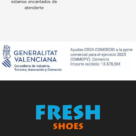
estamos encantados de
atenderte