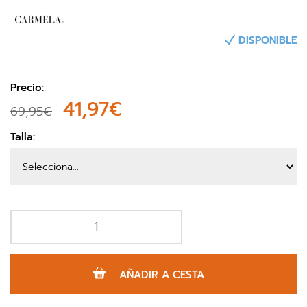
DISPONIBLE
Precio:
41,97€
69,95€
Talla:
AÑADIR A CESTA