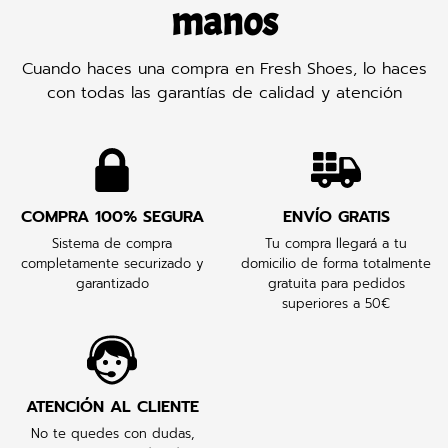
manos
Cuando haces una compra en Fresh Shoes, lo haces
con todas las garantías de calidad y atención
COMPRA 100% SEGURA
ENVÍO GRATIS
Sistema de compra
Tu compra llegará a tu
completamente securizado y
domicilio de forma totalmente
garantizado
gratuita para pedidos
superiores a 50€
ATENCIÓN AL CLIENTE
No te quedes con dudas,