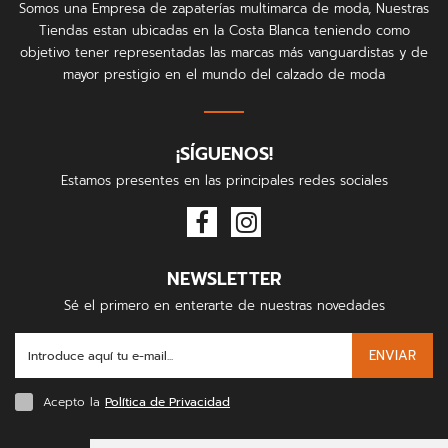
Somos una Empresa de zapaterías multimarca de moda, Nuestras
Tiendas estan ubicadas en la Costa Blanca teniendo como
objetivo tener representadas las marcas más vanguardistas y de
mayor prestigio en el mundo del calzado de moda
¡SÍGUENOS!
Estamos presentes en las principales redes sociales
NEWSLETTER
Sé el primero en enterarte de nuestras novedades
ENVIAR
Acepto la
Política de Privacidad