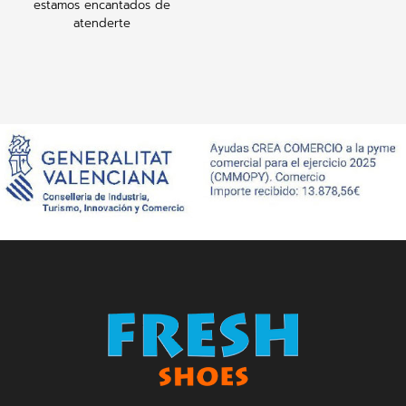
estamos encantados de
atenderte