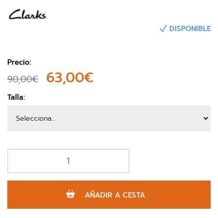
DISPONIBLE
Precio:
63,00€
90,00€
Talla:
AÑADIR A CESTA