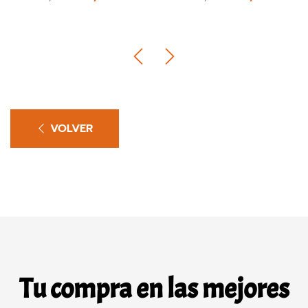
VOLVER
Tu compra en las mejores