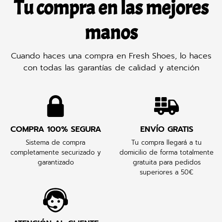
Tu compra en las mejores
manos
Cuando haces una compra en Fresh Shoes, lo haces
con todas las garantías de calidad y atención
COMPRA 100% SEGURA
ENVÍO GRATIS
Sistema de compra
Tu compra llegará a tu
completamente securizado y
domicilio de forma totalmente
garantizado
gratuita para pedidos
superiores a 50€