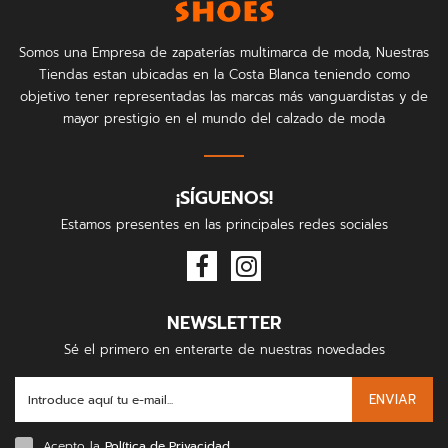
Somos una Empresa de zapaterías multimarca de moda, Nuestras
Tiendas estan ubicadas en la Costa Blanca teniendo como
objetivo tener representadas las marcas más vanguardistas y de
mayor prestigio en el mundo del calzado de moda
¡SÍGUENOS!
Estamos presentes en las principales redes sociales
NEWSLETTER
Sé el primero en enterarte de nuestras novedades
ENVIAR
Acepto la
Política de Privacidad