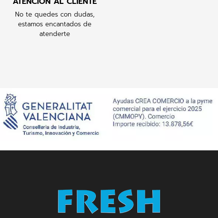
ATENCIÓN AL CLIENTE
No te quedes con dudas,
estamos encantados de
atenderte