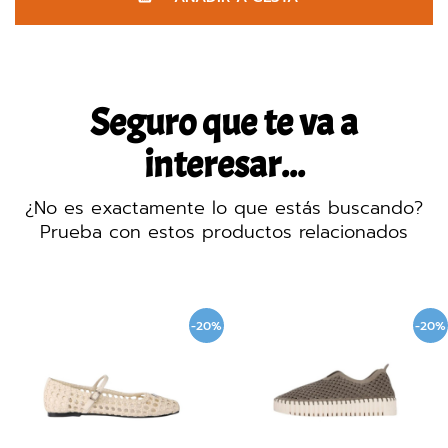
Seguro que te va a
interesar...
¿No es exactamente lo que estás buscando?
Prueba con estos productos relacionados
-20%
-20%