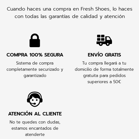
Cuando haces una compra en Fresh Shoes, lo haces
con todas las garantías de calidad y atención
COMPRA 100% SEGURA
ENVÍO GRATIS
Sistema de compra
Tu compra llegará a tu
completamente securizado y
domicilio de forma totalmente
garantizado
gratuita para pedidos
superiores a 50€
ATENCIÓN AL CLIENTE
No te quedes con dudas,
estamos encantados de
atenderte