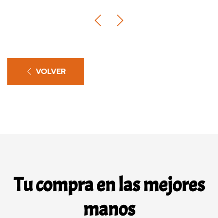
VOLVER
Tu compra en las mejores
manos