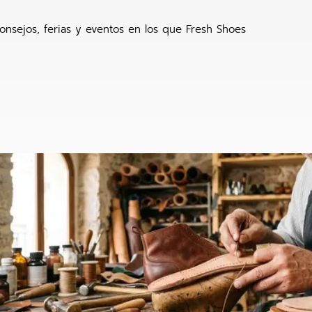
onsejos, ferias y eventos en los que Fresh Shoes