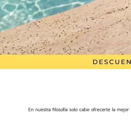
En nuestra filosofía solo cabe ofrecerte la mejo