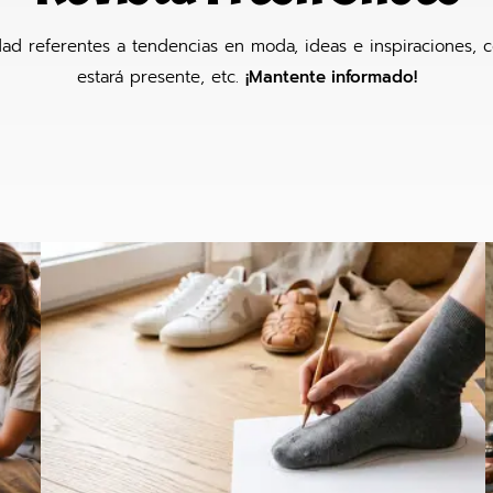
idad referentes a tendencias en moda, ideas e inspiraciones, c
estará presente, etc.
¡Mantente informado!