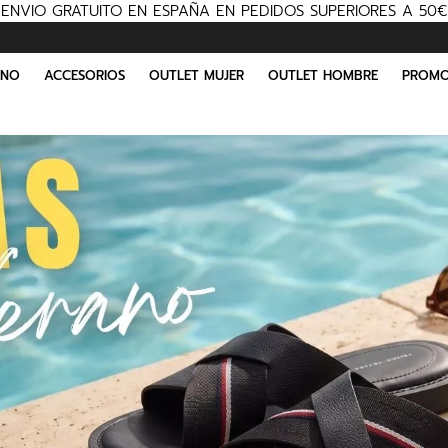
ENVIO GRATUITO EN ESPAÑA EN PEDIDOS SUPERIORES A 50€
INO
ACCESORIOS
OUTLET MUJER
OUTLET HOMBRE
PROMO