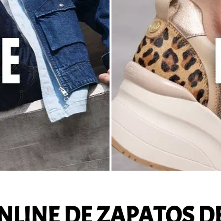
NLINE DE ZAPATOS D