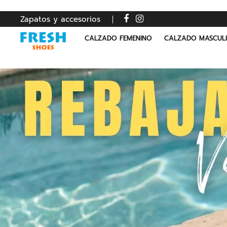
Zapatos y accesorios
CALZADO FEMENINO
CALZADO MASCUL