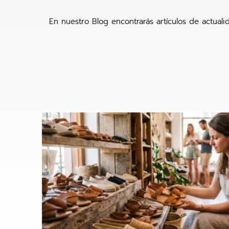
En nuestro Blog encontrarás artículos de actual