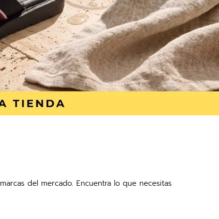
es marcas del mercado. Encuentra lo que necesitas