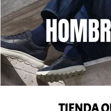
TIENDA O