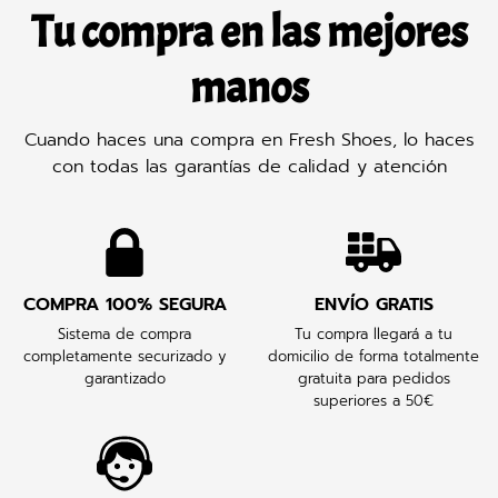
Tu compra en las mejores
manos
Cuando haces una compra en Fresh Shoes, lo haces
con todas las garantías de calidad y atención
COMPRA 100% SEGURA
ENVÍO GRATIS
Sistema de compra
Tu compra llegará a tu
completamente securizado y
domicilio de forma totalmente
garantizado
gratuita para pedidos
superiores a 50€