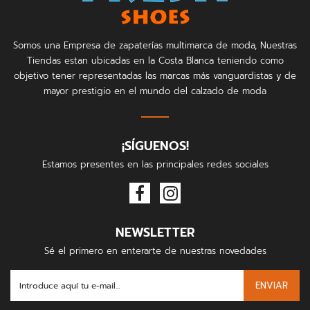
Somos una Empresa de zapaterías multimarca de moda, Nuestras
Tiendas estan ubicadas en la Costa Blanca teniendo como
objetivo tener representadas las marcas más vanguardistas y de
mayor prestigio en el mundo del calzado de moda
¡SÍGUENOS!
Estamos presentes en las principales redes sociales
NEWSLETTER
Sé el primero en enterarte de nuestras novedades
ENVIAR