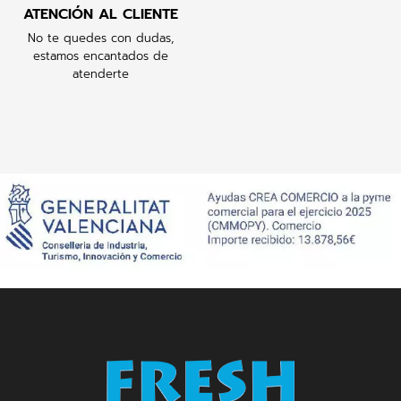
ATENCIÓN AL CLIENTE
No te quedes con dudas,
estamos encantados de
atenderte