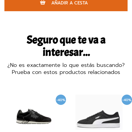
AÑADIR A CESTA
Seguro que te va a
interesar...
¿No es exactamente lo que estás buscando?
Prueba con estos productos relacionados
-40%
-40%