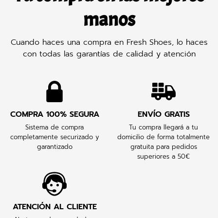
manos
Cuando haces una compra en Fresh Shoes, lo haces
con todas las garantías de calidad y atención
COMPRA 100% SEGURA
ENVÍO GRATIS
Sistema de compra
Tu compra llegará a tu
completamente securizado y
domicilio de forma totalmente
garantizado
gratuita para pedidos
superiores a 50€
ATENCIÓN AL CLIENTE