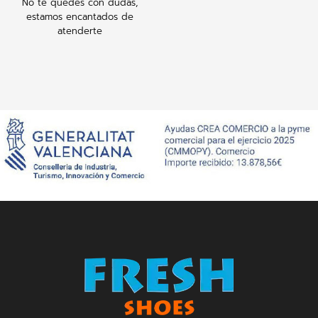
No te quedes con dudas,
estamos encantados de
atenderte