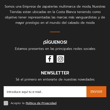
Somos una Empresa de zapaterías multimarca de moda, Nuestras
Tiendas estan ubicadas en la Costa Blanca teniendo como
objetivo tener representadas las marcas más vanguardistas y de
mayor prestigio en el mundo del calzado de moda
¡SÍGUENOS!
Estamos presentes en las principales redes sociales
NEWSLETTER
Sé el primero en enterarte de nuestras novedades
ENVIAR
Acepto la
Política de Privacidad