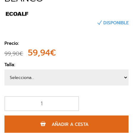
DISPONIBLE
Precio:
59,94€
99,90€
Talla:
AÑADIR A CESTA