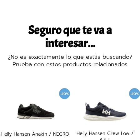
Seguro que te va a
interesar...
¿No es exactamente lo que estás buscando?
Prueba con estos productos relacionados
-40%
-40%
Helly Hansen Crew Low /
Helly Hansen Anakin / NEGRO
AZUL