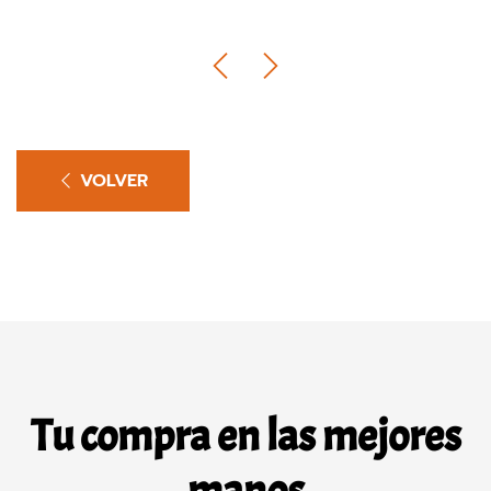
VOLVER
Tu compra en las mejores