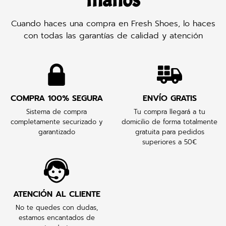
manos
Cuando haces una compra en Fresh Shoes, lo haces
con todas las garantías de calidad y atención
COMPRA 100% SEGURA
ENVÍO GRATIS
Sistema de compra
Tu compra llegará a tu
completamente securizado y
domicilio de forma totalmente
garantizado
gratuita para pedidos
superiores a 50€
ATENCIÓN AL CLIENTE
No te quedes con dudas,
estamos encantados de