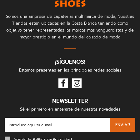
Somos una Empresa de zapaterías multimarca de moda, Nuestras
Tiendas estan ubicadas en la Costa Blanca teniendo como
objetivo tener representadas las marcas más vanguardistas y de
mayor prestigio en el mundo del calzado de moda
¡SÍGUENOS!
Estamos presentes en las principales redes sociales
NEWSLETTER
Sé el primero en enterarte de nuestras novedades
ENVIAR
Acepto la
Política de Privacidad