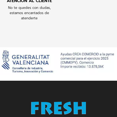
ATENCIÓN AL CLIENTE
No te quedes con dudas,
estamos encantados de
atenderte