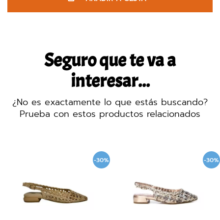
Seguro que te va a
interesar...
¿No es exactamente lo que estás buscando?
Prueba con estos productos relacionados
-30%
-30%