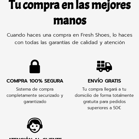
Tu compra en las mejores
manos
Cuando haces una compra en Fresh Shoes, lo haces
con todas las garantías de calidad y atención
COMPRA 100% SEGURA
ENVÍO GRATIS
Sistema de compra
Tu compra llegará a tu
completamente securizado y
domicilio de forma totalmente
garantizado
gratuita para pedidos
superiores a 50€