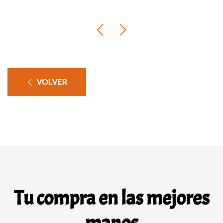
VOLVER
Tu compra en las mejores