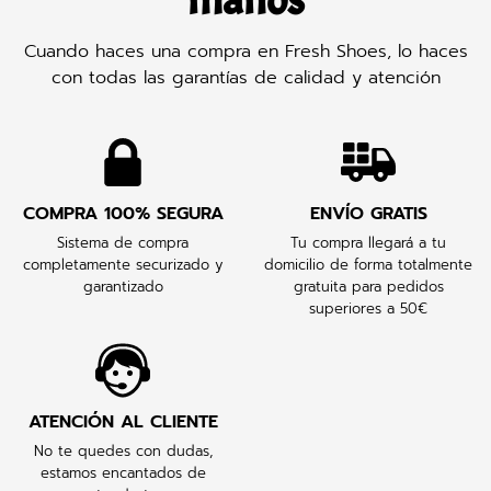
manos
Cuando haces una compra en Fresh Shoes, lo haces
con todas las garantías de calidad y atención
COMPRA 100% SEGURA
ENVÍO GRATIS
Sistema de compra
Tu compra llegará a tu
completamente securizado y
domicilio de forma totalmente
garantizado
gratuita para pedidos
superiores a 50€
ATENCIÓN AL CLIENTE
No te quedes con dudas,
estamos encantados de