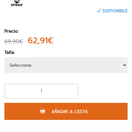
DISPONIBLE
Precio:
62,91€
69,90€
Talla:
AÑADIR A CESTA