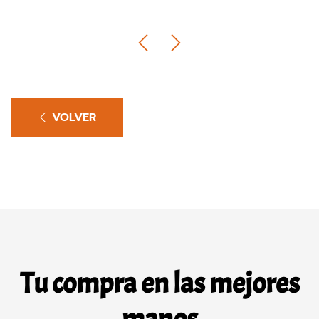
VOLVER
Tu compra en las mejores