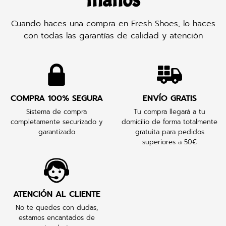
manos
Cuando haces una compra en Fresh Shoes, lo haces
con todas las garantías de calidad y atención
COMPRA 100% SEGURA
ENVÍO GRATIS
Sistema de compra
Tu compra llegará a tu
completamente securizado y
domicilio de forma totalmente
garantizado
gratuita para pedidos
superiores a 50€
ATENCIÓN AL CLIENTE
No te quedes con dudas,
estamos encantados de