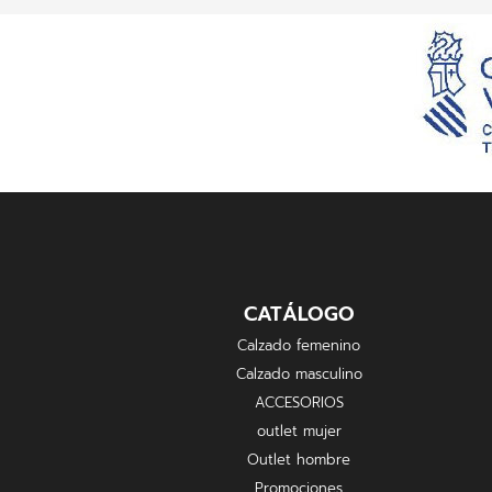
CATÁLOGO
Calzado femenino
Calzado masculino
ACCESORIOS
outlet mujer
Outlet hombre
Promociones