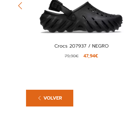
Crocs 207937 / NEGRO
47,94€
79,90€
VOLVER