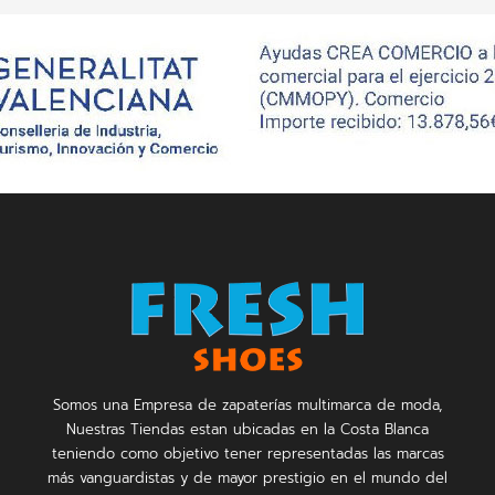
Somos una Empresa de zapaterías multimarca de moda,
Nuestras Tiendas estan ubicadas en la Costa Blanca
teniendo como objetivo tener representadas las marcas
más vanguardistas y de mayor prestigio en el mundo del