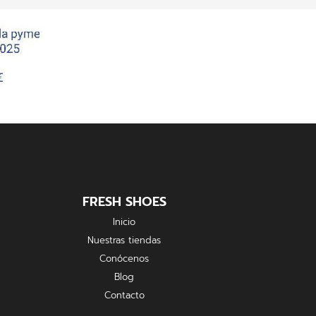
FRESH SHOES
Inicio
Nuestras tiendas
Conócenos
Blog
Contacto