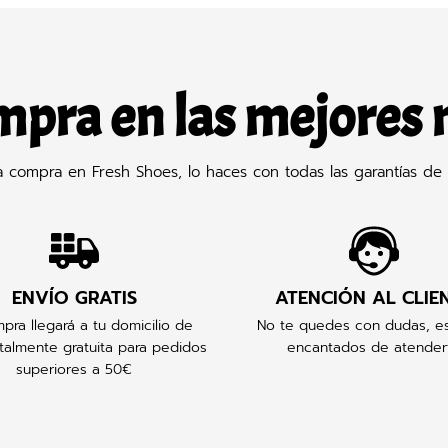
mpra en las mejores
compra en Fresh Shoes, lo haces con todas las garantías de 
ENVÍO GRATIS
ATENCIÓN AL CLIE
pra llegará a tu domicilio de
No te quedes con dudas, e
talmente gratuita para pedidos
encantados de atender
superiores a 50€