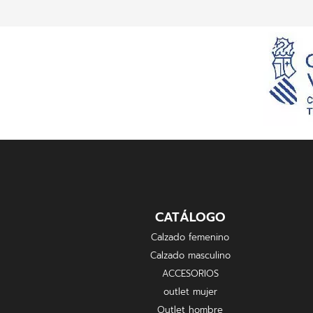
CATÁLOGO
Calzado femenino
Calzado masculino
ACCESORIOS
outlet mujer
Outlet hombre