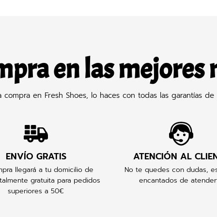
mpra en las mejores
compra en Fresh Shoes, lo haces con todas las garantías de 
ENVÍO GRATIS
ATENCIÓN AL CLIE
pra llegará a tu domicilio de
No te quedes con dudas, e
talmente gratuita para pedidos
encantados de atender
superiores a 50€