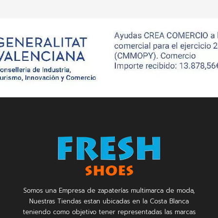
Somos una Empresa de zapaterías multimarca de moda,
Nuestras Tiendas estan ubicadas en la Costa Blanca
teniendo como objetivo tener representadas las marcas