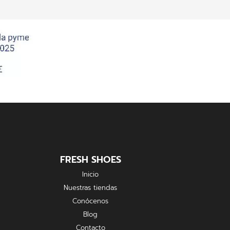
FRESH SHOES
Inicio
Nuestras tiendas
Conócenos
Blog
Contacto