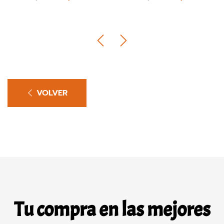
VOLVER
Tu compra en las mejores