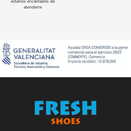
estamos encantados de
atenderte