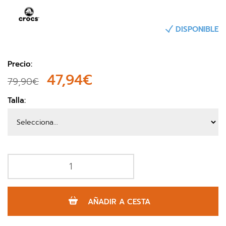
DISPONIBLE
Precio:
47,94€
79,90€
Talla:
AÑADIR A CESTA