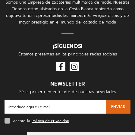
Somos una Empresa de zapaterías multimarca de moda, Nuestras
Tiendas estan ubicadas en la Costa Blanca teniendo como
objetivo tener representadas las marcas más vanguardistas y de
mayor prestigio en el mundo del calzado de moda
¡SÍGUENOS!
Estamos presentes en las principales redes sociales
NEWSLETTER
Sé el primero en enterarte de nuestras novedades
ENVIAR
Acepto la
Política de Privacidad