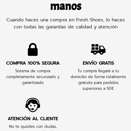
manos
Cuando haces una compra en Fresh Shoes, lo haces
con todas las garantías de calidad y atención
COMPRA 100% SEGURA
ENVÍO GRATIS
Sistema de compra
Tu compra llegará a tu
completamente securizado y
domicilio de forma totalmente
garantizado
gratuita para pedidos
superiores a 50€
ATENCIÓN AL CLIENTE
No te quedes con dudas,