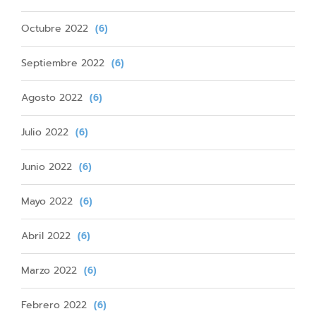
Octubre 2022
(6)
Septiembre 2022
(6)
Agosto 2022
(6)
Julio 2022
(6)
Junio 2022
(6)
Mayo 2022
(6)
Abril 2022
(6)
Marzo 2022
(6)
Febrero 2022
(6)