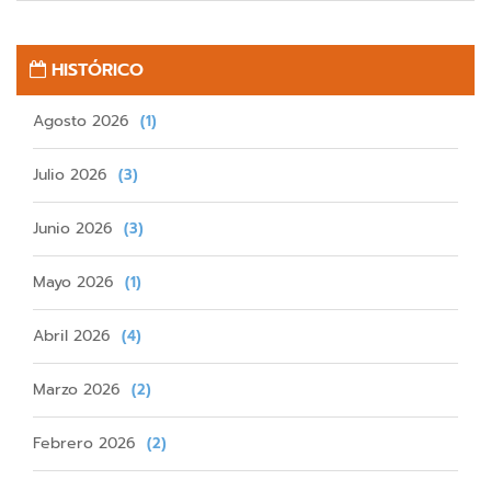
HISTÓRICO
Agosto 2026
(1)
Julio 2026
(3)
Junio 2026
(3)
Mayo 2026
(1)
Abril 2026
(4)
Marzo 2026
(2)
Febrero 2026
(2)