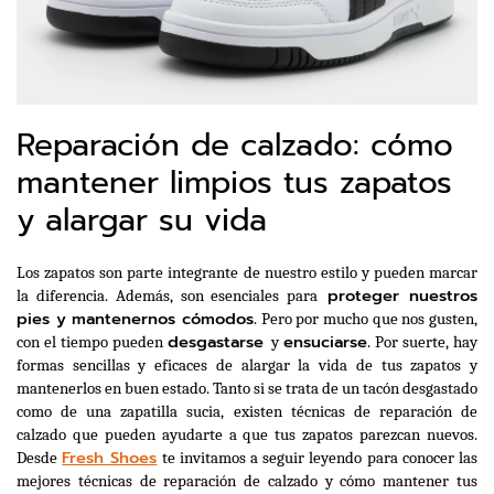
Reparación de calzado: cómo
mantener limpios tus zapatos
y alargar su vida
Los zapatos son parte integrante de nuestro estilo y pueden marcar 
 proteger nuestros 
la diferencia. Además, son esenciales para
pies y mantenernos cómodos
. Pero por mucho que nos gusten, 
desgastarse 
ensuciarse
con el tiempo pueden 
y 
. Por suerte, hay 
formas sencillas y eficaces de alargar la vida de tus zapatos y 
mantenerlos en buen estado. Tanto si se trata de un tacón desgastado 
como de una zapatilla sucia, existen técnicas de reparación de 
calzado que pueden ayudarte a que tus zapatos parezcan nuevos. 
Fresh Shoes
Desde 
 te invitamos a seguir leyendo para conocer las 
mejores técnicas de reparación de calzado y cómo mantener tus 