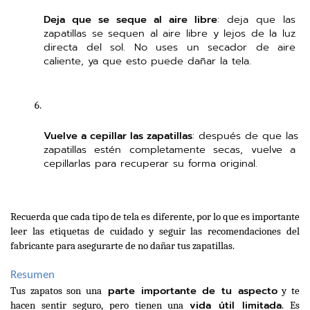
Deja que se seque al aire libre
: deja que las 
zapatillas se sequen al aire libre y lejos de la luz 
directa del sol. No uses un secador de aire 
caliente, ya que esto puede dañar la tela.
Vuelve a cepillar las zapatillas
: después de que las 
zapatillas estén completamente secas, vuelve a 
cepillarlas para recuperar su forma original.
Recuerda que cada tipo de tela es diferente, por lo que es importante 
leer las etiquetas de cuidado y seguir las recomendaciones del 
fabricante para asegurarte de no dañar tus zapatillas.
Resumen
 parte importante de tu aspecto
Tus zapatos son una
 y te 
vida útil limitada
hacen sentir seguro, pero tienen una 
. Es 