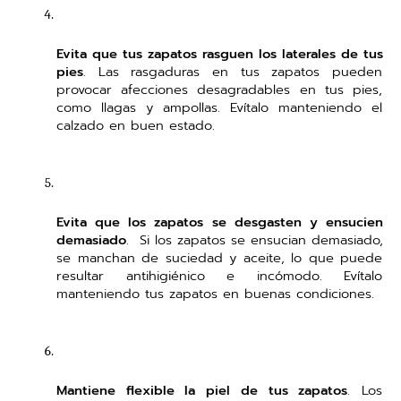
Evita que tus zapatos rasguen los laterales de tus 
pies
. Las rasgaduras en tus zapatos pueden 
provocar afecciones desagradables en tus pies, 
como llagas y ampollas. Evítalo manteniendo el 
calzado en buen estado. 
Evita que los zapatos se desgasten y ensucien 
demasiado
.  Si los zapatos se ensucian demasiado, 
se manchan de suciedad y aceite, lo que puede 
resultar antihigiénico e incómodo. Evítalo 
manteniendo tus zapatos en buenas condiciones. 
Mantiene flexible la piel de tus zapatos
. Los 