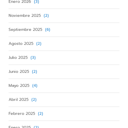
Enero 2026
(3)
Noviembre 2025
(2)
Septiembre 2025
(6)
Agosto 2025
(2)
Julio 2025
(3)
Junio 2025
(2)
Mayo 2025
(4)
Abril 2025
(2)
Febrero 2025
(2)
Enero 2025
(2)