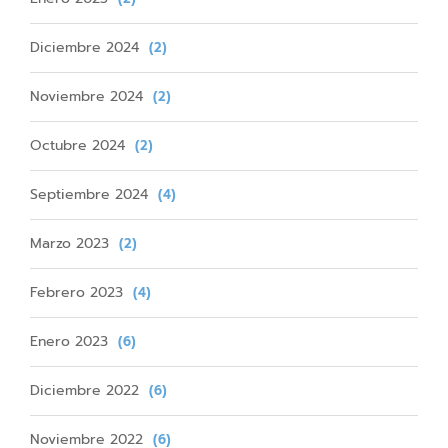
Diciembre 2024
(2)
Noviembre 2024
(2)
Octubre 2024
(2)
Septiembre 2024
(4)
Marzo 2023
(2)
Febrero 2023
(4)
Enero 2023
(6)
Diciembre 2022
(6)
Noviembre 2022
(6)