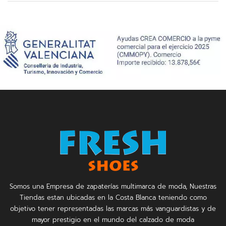
Somos una Empresa de zapaterías multimarca de moda, Nuestras
Tiendas estan ubicadas en la Costa Blanca teniendo como
objetivo tener representadas las marcas más vanguardistas y de
mayor prestigio en el mundo del calzado de moda