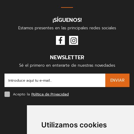
¡SÍGUENOS!
Estamos presentes en las principales redes sociales
NEWSLETTER
Sé el primero en enterarte de nuestras novedades
ENVIAR
Acepto la
Política de Privacidad
FORMAS DE PAGO
Utilizamos cookies