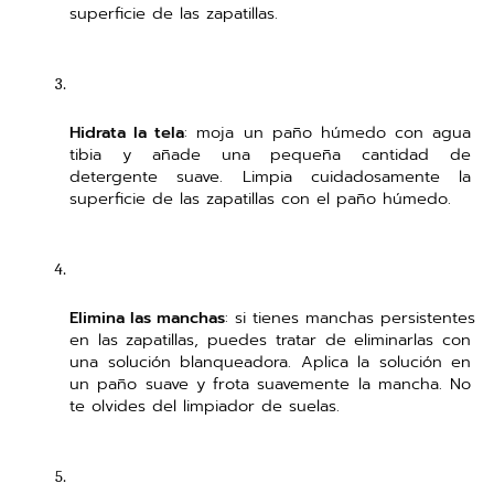
superficie de las zapatillas.
Hidrata la tela
: moja un paño húmedo con agua 
tibia y añade una pequeña cantidad de 
detergente suave. Limpia cuidadosamente la 
superficie de las zapatillas con el paño húmedo.
Elimina las manchas
: si tienes manchas persistentes 
en las zapatillas, puedes tratar de eliminarlas con 
una solución blanqueadora. Aplica la solución en 
un paño suave y frota suavemente la mancha. No 
te olvides del limpiador de suelas.