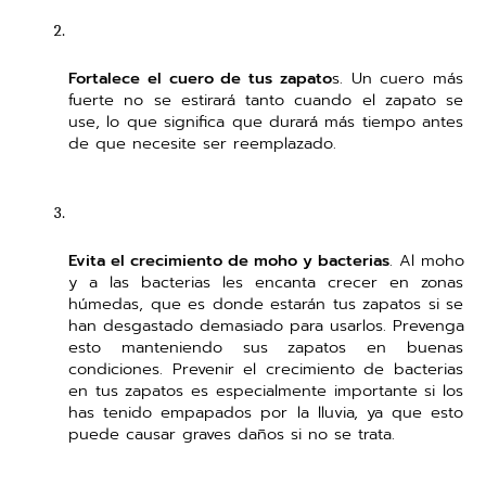
Fortalece el cuero de tus zapato
s. Un cuero más 
fuerte no se estirará tanto cuando el zapato se 
use, lo que significa que durará más tiempo antes 
de que necesite ser reemplazado. 
Evita el crecimiento de moho y bacterias
. Al moho 
y a las bacterias les encanta crecer en zonas 
húmedas, que es donde estarán tus zapatos si se 
han desgastado demasiado para usarlos. Prevenga 
esto manteniendo sus zapatos en buenas 
condiciones. Prevenir el crecimiento de bacterias 
en tus zapatos es especialmente importante si los 
has tenido empapados por la lluvia, ya que esto 
puede causar graves daños si no se trata.