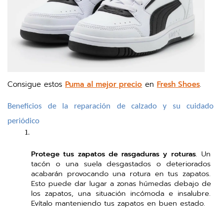
Consigue estos
Puma al mejor precio
en
Fresh Shoes
.
Beneficios de la reparación de calzado y su cuidado 
periódico
Protege tus zapatos de rasgaduras y roturas
. Un 
tacón o una suela desgastados o deteriorados 
acabarán provocando una rotura en tus zapatos. 
Esto puede dar lugar a zonas húmedas debajo de 
los zapatos, una situación incómoda e insalubre. 
Evítalo manteniendo tus zapatos en buen estado. 