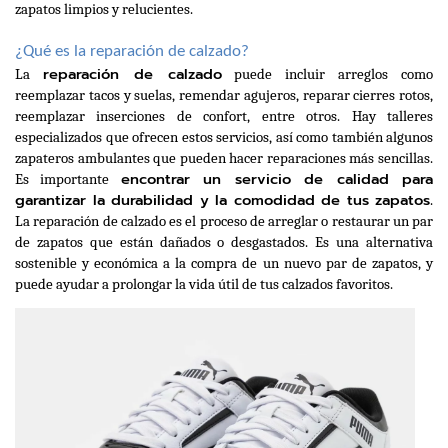
zapatos limpios y relucientes.
¿Qué es la reparación de calzado?
reparación de calzado
La 
 puede incluir arreglos como 
reemplazar tacos y suelas, remendar agujeros, reparar cierres rotos, 
reemplazar inserciones de confort, entre otros. Hay talleres 
especializados que ofrecen estos servicios, así como también algunos 
zapateros ambulantes que pueden hacer reparaciones más sencillas. 
encontrar un servicio de calidad para 
Es importante 
garantizar la durabilidad y la comodidad de tus zapatos
. 
La reparación de calzado es el proceso de arreglar o restaurar un par 
de zapatos que están dañados o desgastados. Es una alternativa 
sostenible y económica a la compra de un nuevo par de zapatos, y 
puede ayudar a prolongar la vida útil de tus calzados favoritos.