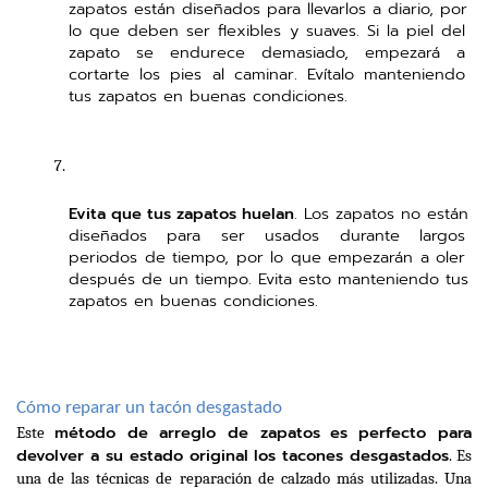
zapatos están diseñados para llevarlos a diario, por 
lo que deben ser flexibles y suaves. Si la piel del 
zapato se endurece demasiado, empezará a 
cortarte los pies al caminar. Evítalo manteniendo 
tus zapatos en buenas condiciones. 
Evita que tus zapatos huelan
. Los zapatos no están 
diseñados para ser usados durante largos 
periodos de tiempo, por lo que empezarán a oler 
después de un tiempo. Evita esto manteniendo tus 
zapatos en buenas condiciones.
Cómo reparar un tacón desgastado
método de arreglo de zapatos
es perfecto para 
Este 
devolver a su estado original los tacones desgastados
. Es 
una de las técnicas de reparación de calzado más utilizadas. Una 