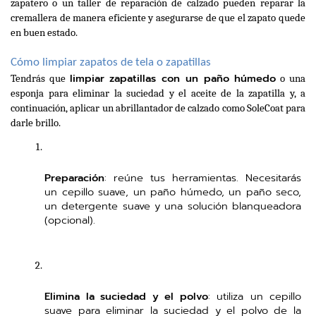
zapatero o un taller de reparación de calzado pueden reparar la 
cremallera de manera eficiente y asegurarse de que el zapato quede 
en buen estado.
Cómo limpiar zapatos de tela o zapatillas
limpiar zapatillas con un paño húmedo
Tendrás que 
 o una 
esponja para eliminar la suciedad y el aceite de la zapatilla y, a 
continuación, aplicar un abrillantador de calzado como SoleCoat para 
darle brillo.
Preparación
: reúne tus herramientas. Necesitarás 
un cepillo suave, un paño húmedo, un paño seco, 
un detergente suave y una solución blanqueadora 
(opcional).
Elimina la suciedad y el polvo
: utiliza un cepillo 
suave para eliminar la suciedad y el polvo de la 