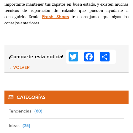
importante mantener tus zapatos en buen estado, y existen muchas 
técnicas de reparación de calzado que pueden ayudarte a 
Fresh Shoes
conseguirlo. Desde 
 te aconsejamos que sigas los 
consejos anteriores. 
Twitter
Facebook
Share
¡Comparte esta noticia!
VOLVER
CATEGORÍAS
Tendencias
(60)
Ideas
(25)