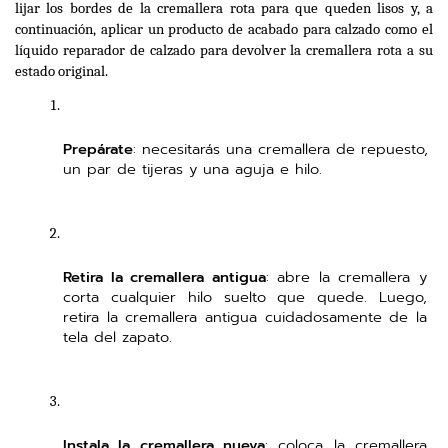
lijar los bordes de la cremallera rota para que queden lisos y, a 
continuación, aplicar un producto de acabado para calzado como el 
líquido reparador de calzado para devolver la cremallera rota a su 
estado original.
Prepárate
: necesitarás una cremallera de repuesto, 
un par de tijeras y una aguja e hilo.
Retira la cremallera antigua
: abre la cremallera y 
corta cualquier hilo suelto que quede. Luego, 
retira la cremallera antigua cuidadosamente de la 
tela del zapato.
Instala la cremallera nueva
: coloca la cremallera 