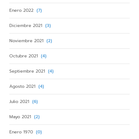
Enero 2022
(7)
Diciembre 2021
(3)
Noviembre 2021
(2)
Octubre 2021
(4)
Septiembre 2021
(4)
Agosto 2021
(4)
Julio 2021
(6)
Mayo 2021
(2)
Enero 1970
(0)