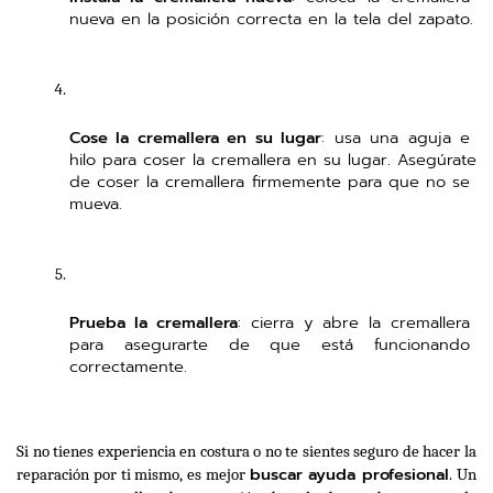
nueva en la posición correcta en la tela del zapato.
Cose la cremallera en su lugar
: usa una aguja e 
hilo para coser la cremallera en su lugar. Asegúrate 
de coser la cremallera firmemente para que no se 
mueva.
Prueba la cremallera
: cierra y abre la cremallera 
para asegurarte de que está funcionando 
correctamente.
Si no tienes experiencia en costura o no te sientes seguro de hacer la 
buscar ayuda profesional
reparación por ti mismo, es mejor 
. Un 