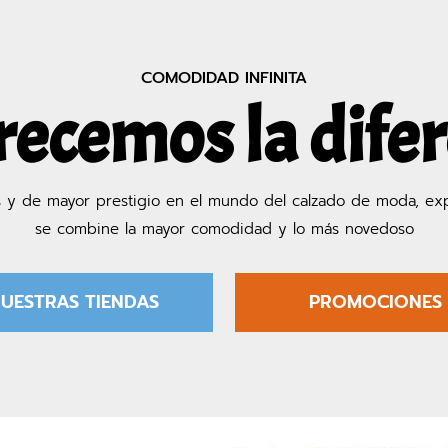
COMODIDAD INFINITA
recemos la dife
s y de mayor prestigio en el mundo del calzado de moda, ex
se combine la mayor comodidad y lo más novedoso
UESTRAS TIENDAS
PROMOCIONES