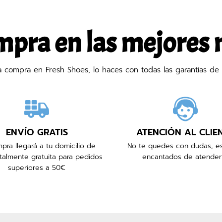
mpra en las mejores
compra en Fresh Shoes, lo haces con todas las garantías de 
ENVÍO GRATIS
ATENCIÓN AL CLIE
pra llegará a tu domicilio de
No te quedes con dudas, e
talmente gratuita para pedidos
encantados de atender
superiores a 50€