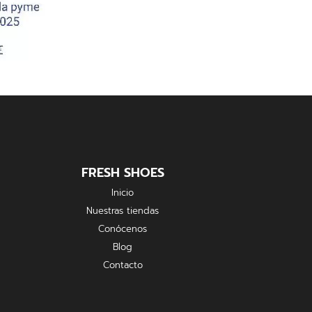
FRESH SHOES
Inicio
Nuestras tiendas
Conócenos
Blog
Contacto