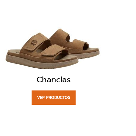
Chanclas
VER PRODUCTOS