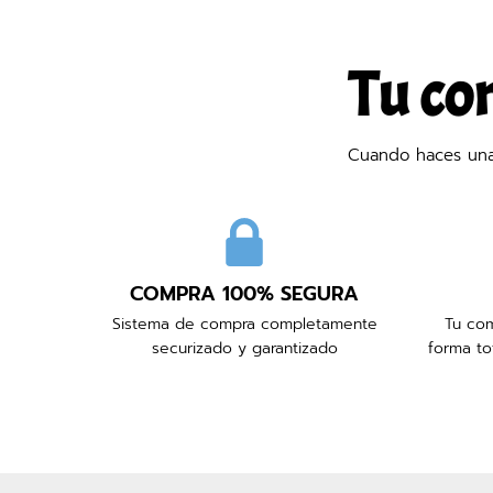
Tu co
Cuando haces una 
COMPRA 100% SEGURA
Sistema de compra completamente
Tu com
securizado y garantizado
forma to