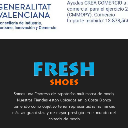
Somos una Empresa de zapaterías multimarca de moda,
Nuestras Tiendas estan ubicadas en la Costa Blanca
teniendo como objetivo tener representadas las marcas
más vanguardistas y de mayor prestigio en el mundo del
calzado de moda