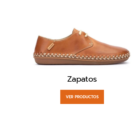
Zapatos
VER PRODUCTOS