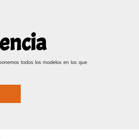
rencia
ponemos todos los modelos en los que