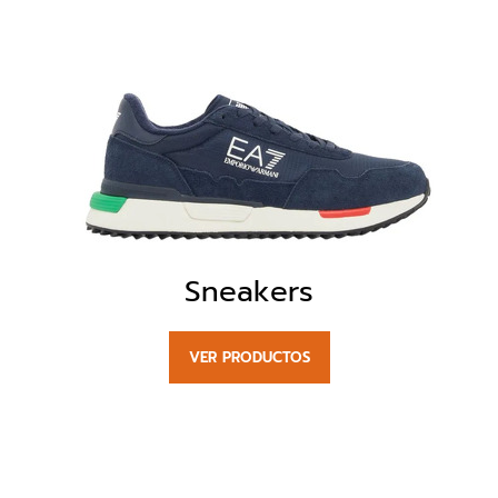
Sneakers
VER PRODUCTOS