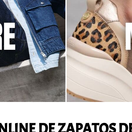
NLINE DE ZAPATOS D