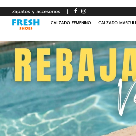
Zapatos y accesorios
CALZADO FEMENINO
CALZADO MASCUL