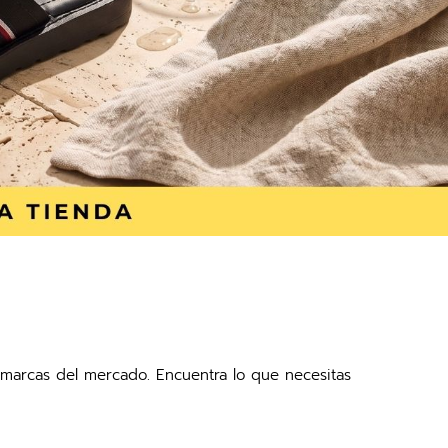
es marcas del mercado. Encuentra lo que necesitas