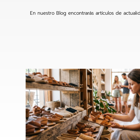
En nuestro Blog encontrarás artículos de actual