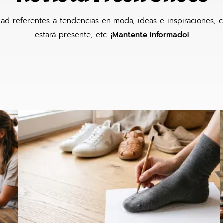
idad referentes a tendencias en moda, ideas e inspiraciones, c
estará presente, etc.
¡Mantente informado!