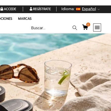
Idioma:
Español
ACCEDE
REGÍSTRATE
CIONES
MARCAS
0