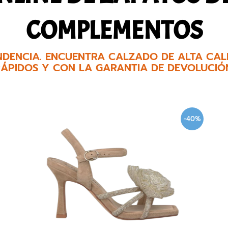
COMPLEMENTOS
NDENCIA. ENCUENTRA CALZADO DE ALTA CALI
ÁPIDOS Y CON LA GARANTIA DE DEVOLUCIÓ
-40%