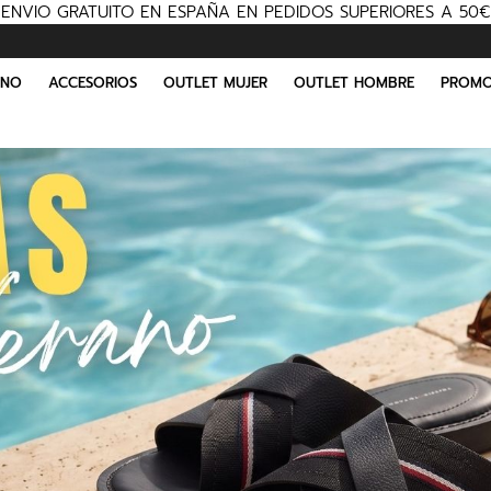
ENVIO GRATUITO EN ESPAÑA EN PEDIDOS SUPERIORES A 50€
INO
ACCESORIOS
OUTLET MUJER
OUTLET HOMBRE
PROMO