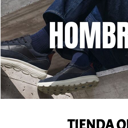
TIENDA O