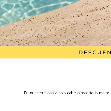
En nuestra filosofía solo cabe ofrecerte la mejo