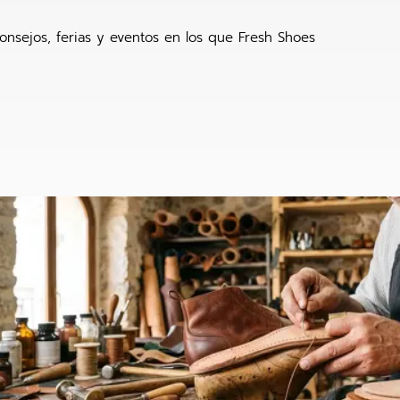
onsejos, ferias y eventos en los que Fresh Shoes