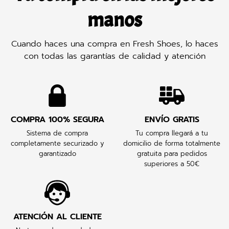
manos
Cuando haces una compra en Fresh Shoes, lo haces
con todas las garantías de calidad y atención
COMPRA 100% SEGURA
ENVÍO GRATIS
Sistema de compra
Tu compra llegará a tu
completamente securizado y
domicilio de forma totalmente
garantizado
gratuita para pedidos
superiores a 50€
ATENCIÓN AL CLIENTE