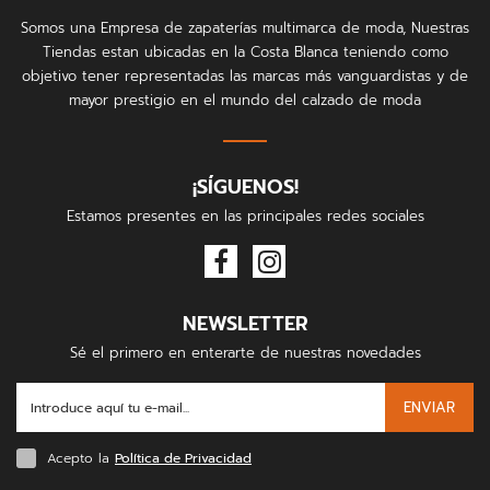
Somos una Empresa de zapaterías multimarca de moda, Nuestras
Tiendas estan ubicadas en la Costa Blanca teniendo como
objetivo tener representadas las marcas más vanguardistas y de
mayor prestigio en el mundo del calzado de moda
¡SÍGUENOS!
Estamos presentes en las principales redes sociales
NEWSLETTER
Sé el primero en enterarte de nuestras novedades
ENVIAR
Acepto la
Política de Privacidad