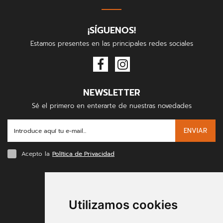
¡SÍGUENOS!
Estamos presentes en las principales redes sociales
NEWSLETTER
Sé el primero en enterarte de nuestras novedades
ENVIAR
Acepto la
Política de Privacidad
FORMAS DE PAGO
Utilizamos cookies