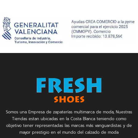
Somos una Empresa de zapaterías multimarca de moda, Nuestras
Tiendas estan ubicadas en la Costa Blanca teniendo como
objetivo tener representadas las marcas más vanguardistas y de
mayor prestigio en el mundo del calzado de moda